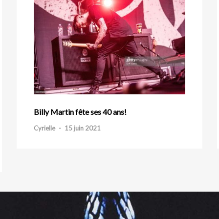
Billy Martin fête ses 40 ans!
Cyrielle
-
15 juin 2021