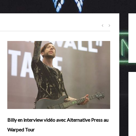
Billy en interview vidéo avec Alternative Press au
Warped Tour