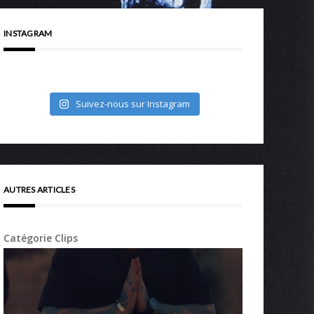
INSTAGRAM
Suivez-nous sur Instagram
AUTRES ARTICLES
Catégorie Clips