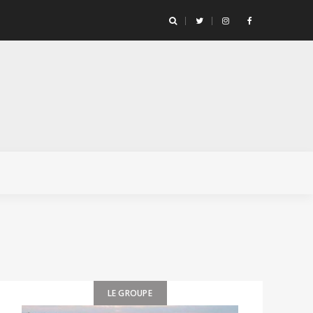
LE GROUPE