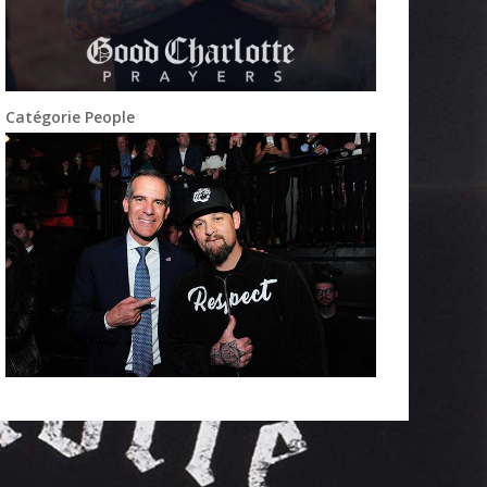
Catégorie People