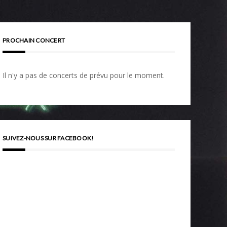
PROCHAIN CONCERT
Il n'y a pas de concerts de prévu pour le moment.
SUIVEZ-NOUS SUR FACEBOOK!