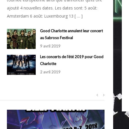
ajouté 4 nouvelles dates. Les dates sont: 5 août:
Amsterdam 6 août: Luxembourg 13 [ … ]
Good Charlotte annulent leur concert
au Sabroso Festival
9 avril 2019
Les concerts de l’été 2019 pour Good
Charlotte
2 avril 2019