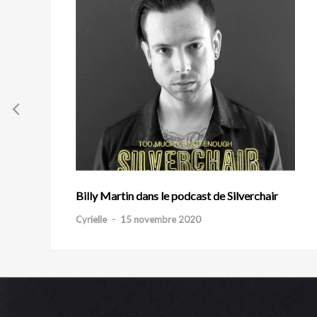
Billy Martin dans le podcast de Silverchair
Cyrielle
-
15 novembre 2020