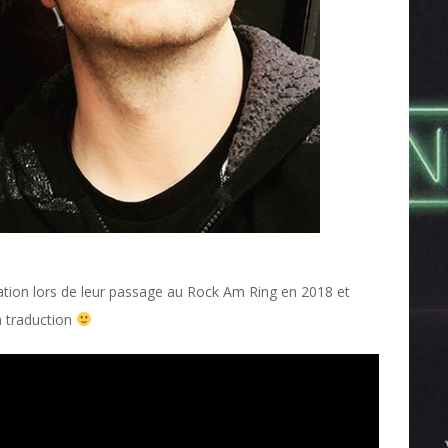
tion lors de leur passage au Rock Am Ring en 2018 et
la traduction