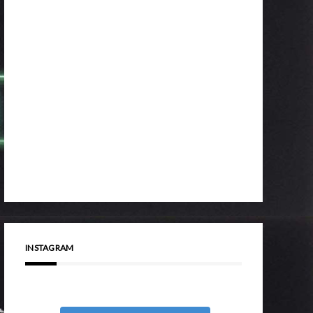
INSTAGRAM