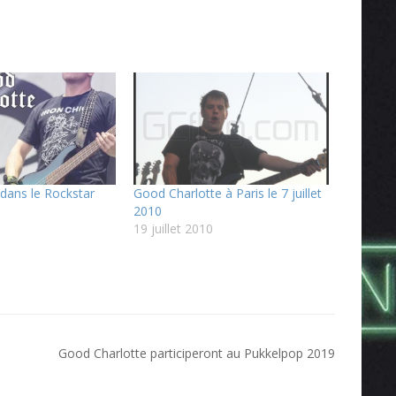
dans le Rockstar
Good Charlotte à Paris le 7 juillet
2010
19 juillet 2010
Good Charlotte participeront au Pukkelpop 2019