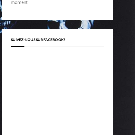
moment.
SUIVEZ-NOUS SUR FACEBOOK!