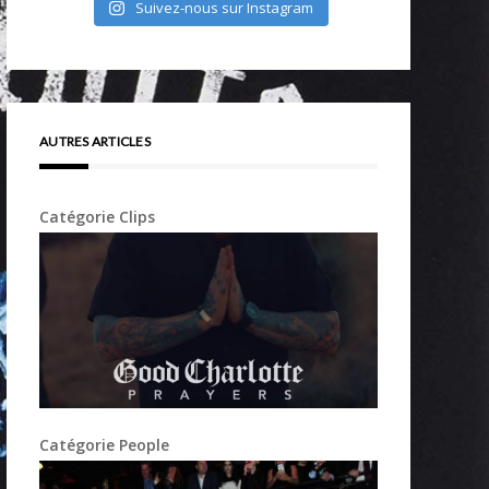
Suivez-nous sur Instagram
AUTRES ARTICLES
Catégorie Clips
Catégorie People