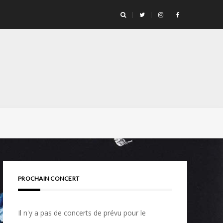
PROCHAIN CONCERT
Il n'y a pas de concerts de prévu pour le