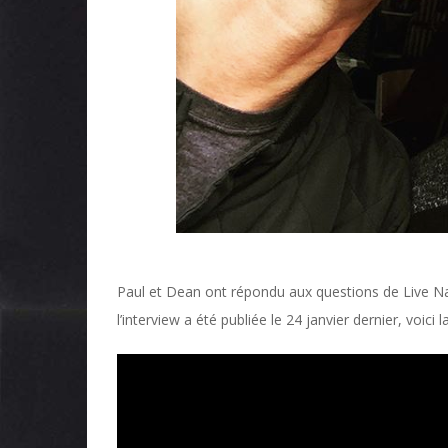
Paul et Dean ont répondu aux questions de Live Na
l’interview a été publiée le 24 janvier dernier, voici 