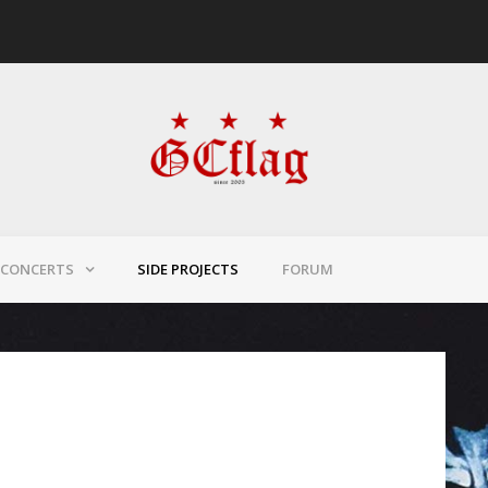
CONCERTS
SIDE PROJECTS
FORUM