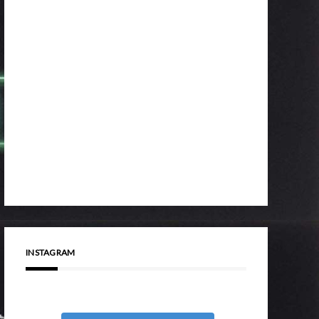
INSTAGRAM