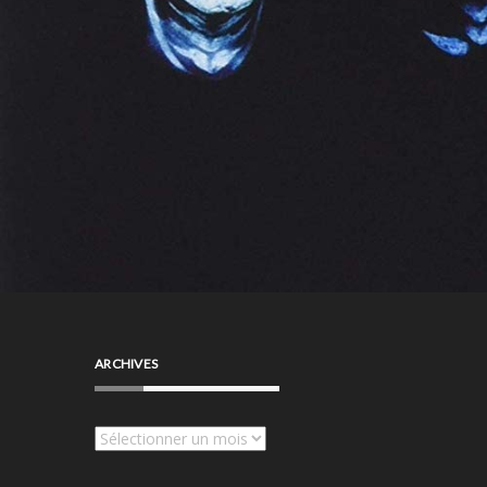
ARCHIVES
Archives