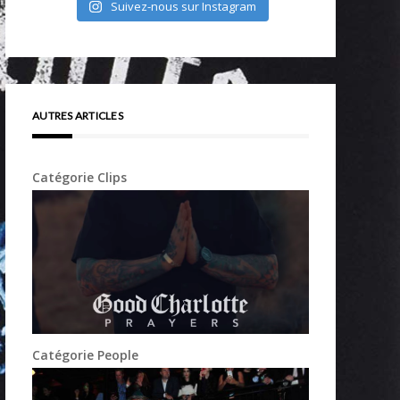
Suivez-nous sur Instagram
AUTRES ARTICLES
Catégorie Clips
Catégorie People