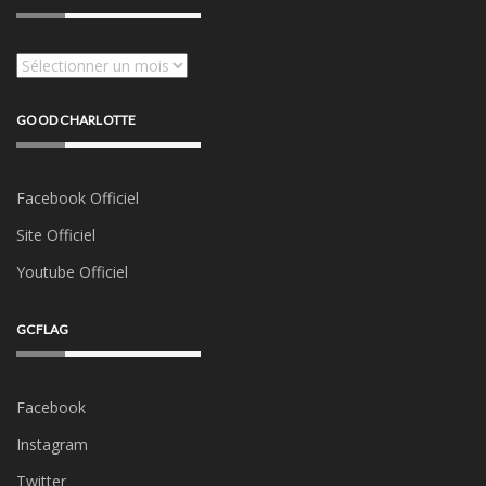
Archives
GOOD CHARLOTTE
Facebook Officiel
Site Officiel
Youtube Officiel
GCFLAG
Facebook
Instagram
Twitter