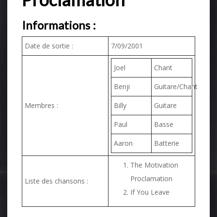
Informations :
Date de sortie :
7/09/2001
Joel
Chant
Benji
Guitare/Chant
Membres :
Billy
Guitare
Paul
Basse
Aaron
Batterie
The Motivation
Proclamation
Liste des chansons :
If You Leave