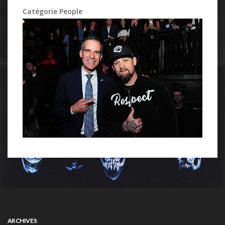
Catégorie People
ARCHIVES