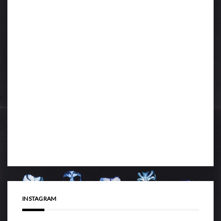
INSTAGRAM