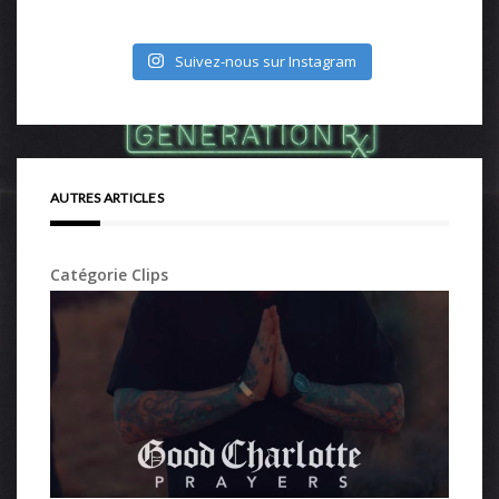
Suivez-nous sur Instagram
AUTRES ARTICLES
Catégorie Clips