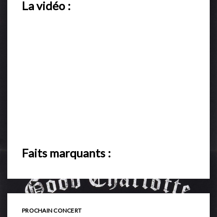
La vidéo :
Faits marquants :
PROCHAIN CONCERT