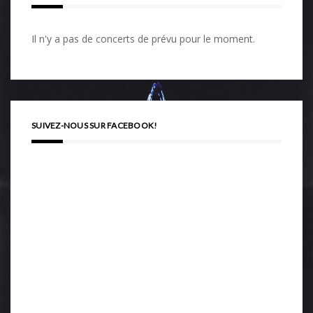
Il n'y a pas de concerts de prévu pour le moment.
SUIVEZ-NOUS SUR FACEBOOK!