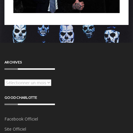
ARCHIVES
Archives
GOOD CHARLOTTE
Facebook Officiel
Site Officiel