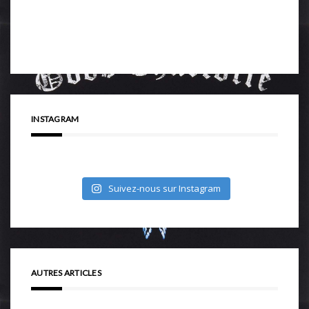
INSTAGRAM
Suivez-nous sur Instagram
AUTRES ARTICLES