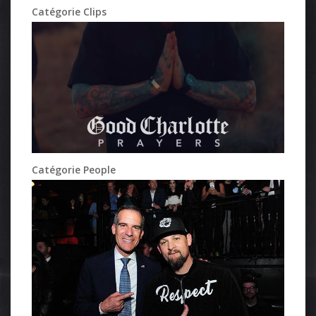
Catégorie Clips
Catégorie People