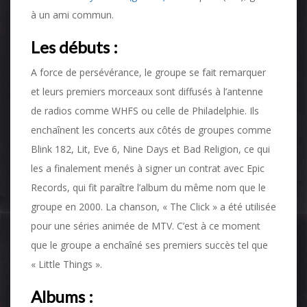
à un ami commun.
Les débuts :
A force de persévérance, le groupe se fait remarquer
et leurs premiers morceaux sont diffusés à l’antenne
de radios comme WHFS ou celle de Philadelphie. Ils
enchaînent les concerts aux côtés de groupes comme
Blink 182, Lit, Eve 6, Nine Days et Bad Religion, ce qui
les a finalement menés à signer un contrat avec Epic
Records, qui fit paraître l’album du même nom que le
groupe en 2000. La chanson, « The Click » a été utilisée
pour une séries animée de MTV. C’est à ce moment
que le groupe a enchaîné ses premiers succès tel que
« Little Things ».
Albums :