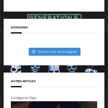
INSTAGRAM
Suivez-nous sur Instagram
AUTRES ARTICLES
Catégorie Clips