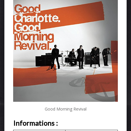
Good Morning Revival
Informations :