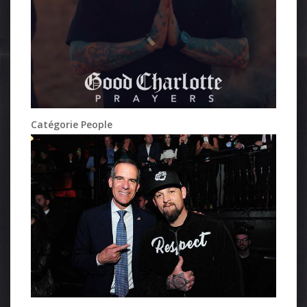
Catégorie People