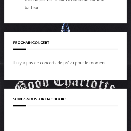
batteur!
PROCHAIN CONCERT
Il n'y a pas de concerts de prévu pour le moment.
SUIVEZ-NOUS SUR FACEBOOK!