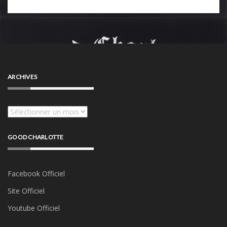
ARCHIVES
Archives
GOOD CHARLOTTE
Facebook Officiel
Site Officiel
Youtube Officiel