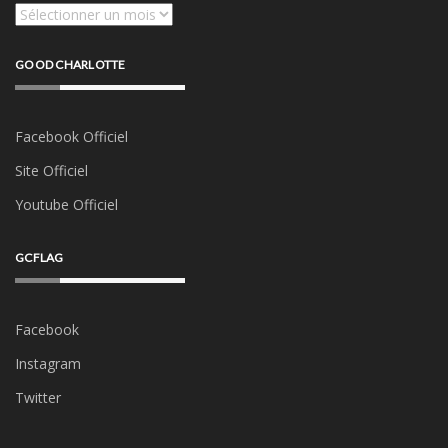
Archives
GOOD CHARLOTTE
Facebook Officiel
Site Officiel
Youtube Officiel
GCFLAG
Facebook
Instagram
Twitter