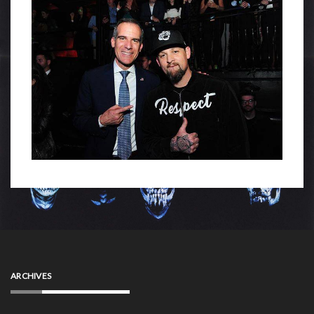
ARCHIVES