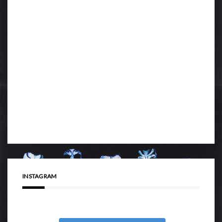
INSTAGRAM