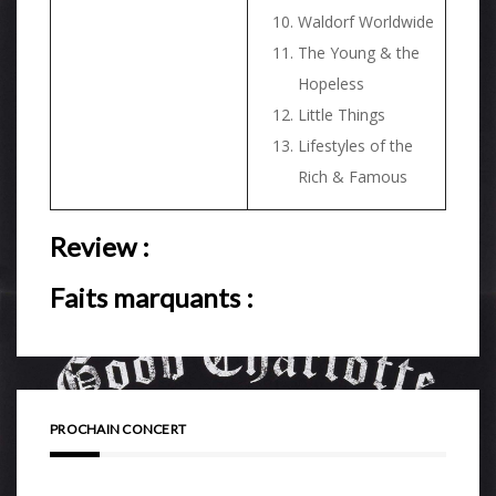
Waldorf Worldwide
The Young & the
Hopeless
Little Things
Lifestyles of the
Rich & Famous
Review :
Faits marquants :
PROCHAIN CONCERT