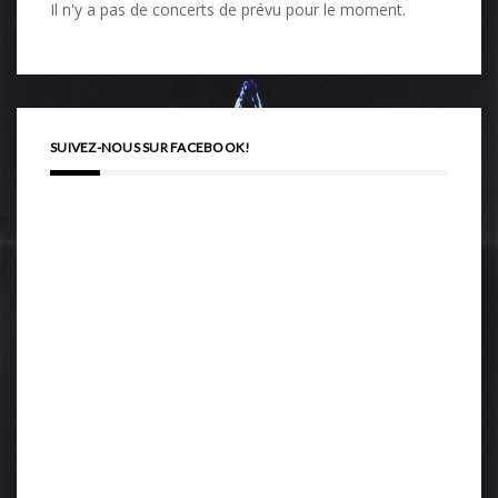
Il n'y a pas de concerts de prévu pour le moment.
SUIVEZ-NOUS SUR FACEBOOK!