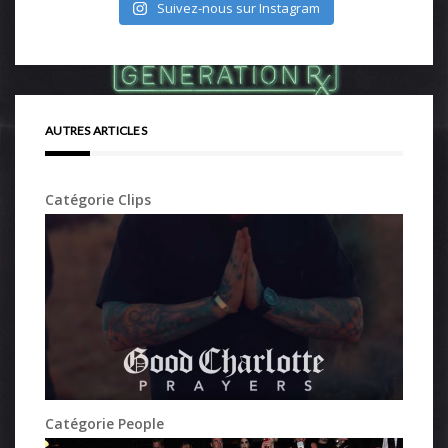
Suivez-nous sur Instagram
AUTRES ARTICLES
Catégorie Clips
Catégorie People