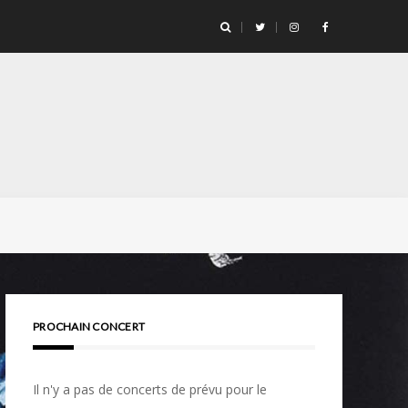
PROCHAIN CONCERT
Il n'y a pas de concerts de prévu pour le