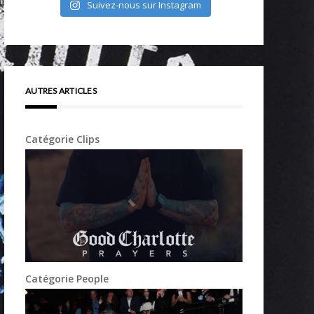
Suivez-nous sur Instagram
AUTRES ARTICLES
Catégorie Clips
Catégorie People