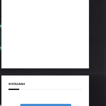
INSTAGRAM