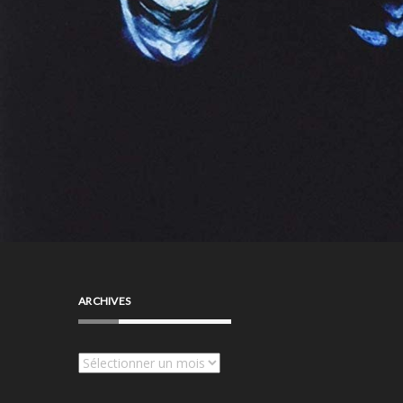
ARCHIVES
Archives