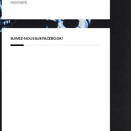
moment.
SUIVEZ-NOUS SUR FACEBOOK!