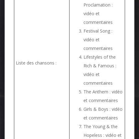
Proclamation :
vidéo et
commentaires
Festival Song :
vidéo et
commentaires
Lifestyles of the
Liste des chansons :
Rich & Famous :
vidéo et
commentaires
The Anthem : vidéo
et commentaires
Girls & Boys : vidéo
et commentaires
The Young & the
Hopeless : vidéo et