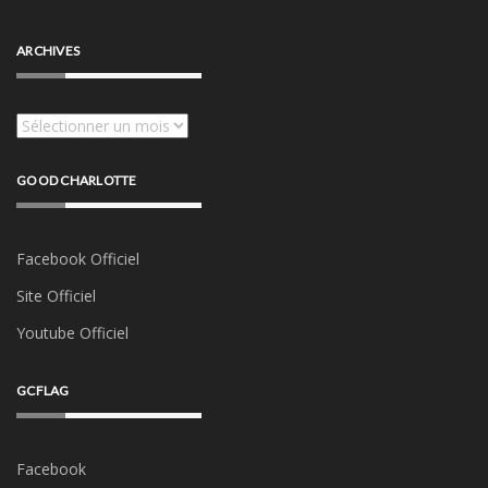
ARCHIVES
Archives
GOOD CHARLOTTE
Facebook Officiel
Site Officiel
Youtube Officiel
GCFLAG
Facebook