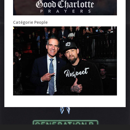
Catégorie People