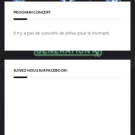
PROCHAIN CONCERT
Il n'y a pas de concerts de prévu pour le moment.
SUIVEZ-NOUS SUR FACEBOOK!