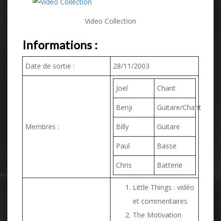
Video Collection
Informations :
Date de sortie :
28/11/2003
Joel
Chant
Benji
Guitare/Chant
Membres :
Billy
Guitare
Paul
Basse
Chris
Batterie
Little Things : vidéo
et commentaires
The Motivation