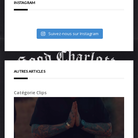
INSTAGRAM
Suivez-nous sur Instagram
AUTRES ARTICLES
Catégorie Clips