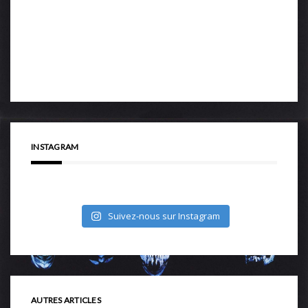
INSTAGRAM
Suivez-nous sur Instagram
AUTRES ARTICLES