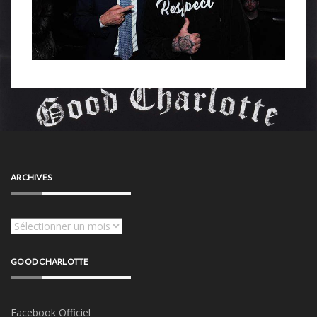
ARCHIVES
Archives
GOOD CHARLOTTE
Facebook Officiel