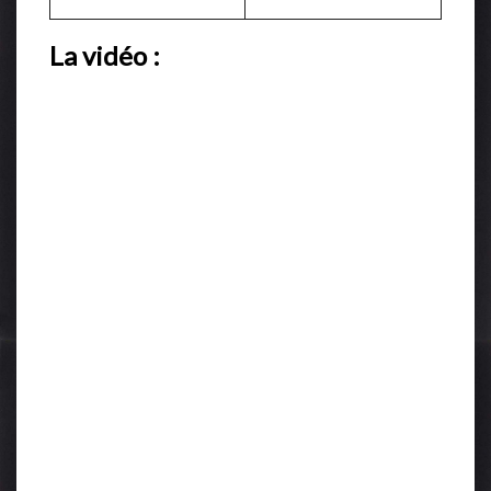
La vidéo :