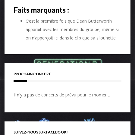
Faits marquants :
C’est la première fois que Dean Butterworth
apparaît avec les membres du groupe, même si
on n’apperçoit ici dans le clip que sa silouhette.
PROCHAIN CONCERT
Il n'y a pas de concerts de prévu pour le moment.
SUIVEZ-NOUS SUR FACEBOOK!