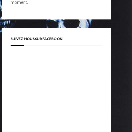
moment.
SUIVEZ-NOUS SUR FACEBOOK!