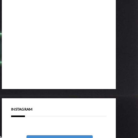
INSTAGRAM