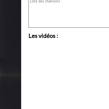
Liste des chansons :
Les vidéos :