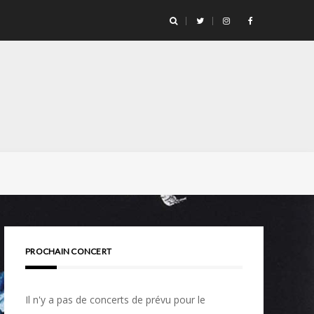
PROCHAIN CONCERT
Il n'y a pas de concerts de prévu pour le