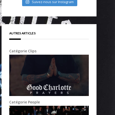
Suivez-nous sur Instagram
AUTRES ARTICLES
Catégorie Clips
Catégorie People