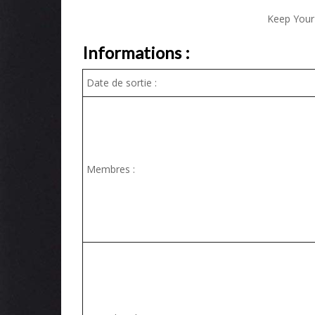
Keep Your
Informations :
Date de sortie :
Membres :