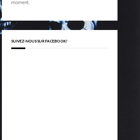
moment.
SUIVEZ-NOUS SUR FACEBOOK!