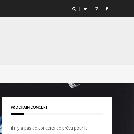
PROCHAIN CONCERT
Il n'y a pas de concerts de prévu pour le