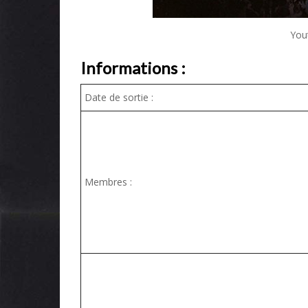
You
Informations :
Date de sortie :
Membres :