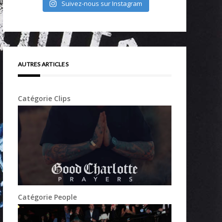
Suivez-nous sur Instagram
AUTRES ARTICLES
Catégorie Clips
Catégorie People