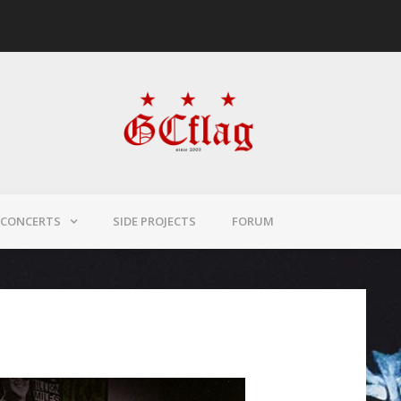
CONCERTS
SIDE PROJECTS
FORUM