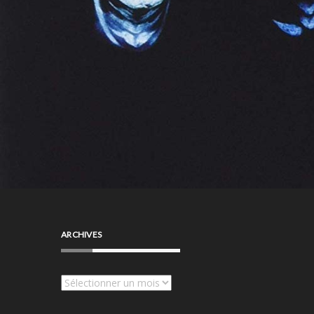
ARCHIVES
Archives