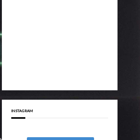
INSTAGRAM