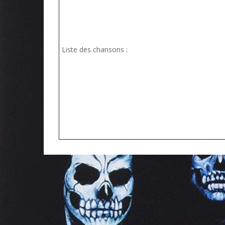
Liste des chansons :