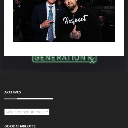
ARCHIVES
Archives
GOOD CHARLOTTE