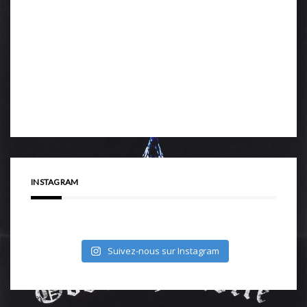
INSTAGRAM
Suivez-nous sur Instagram