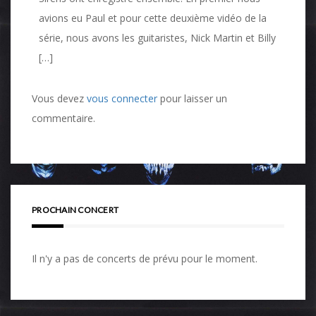
avions eu Paul et pour cette deuxième vidéo de la
série, nous avons les guitaristes, Nick Martin et Billy
[…]
Vous devez
vous connecter
pour laisser un
commentaire.
PROCHAIN CONCERT
Il n'y a pas de concerts de prévu pour le moment.