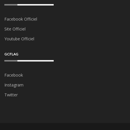
Facebook Officiel
Site Officiel
Youtube Officiel
GCFLAG
Facebook
Instagram
Twitter