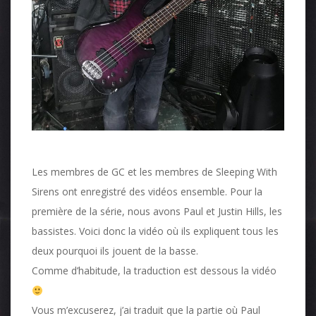
Les membres de GC et les membres de Sleeping With
Sirens ont enregistré des vidéos ensemble. Pour la
première de la série, nous avons Paul et Justin Hills, les
bassistes. Voici donc la vidéo où ils expliquent tous les
deux pourquoi ils jouent de la basse.
Comme d’habitude, la traduction est dessous la vidéo
Vous m’excuserez, j’ai traduit que la partie où Paul