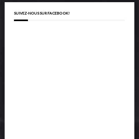
SUIVEZ-NOUS SUR FACEBOOK!