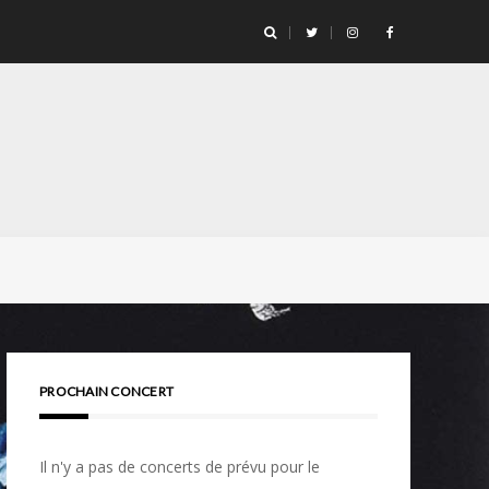
PROCHAIN CONCERT
Il n'y a pas de concerts de prévu pour le