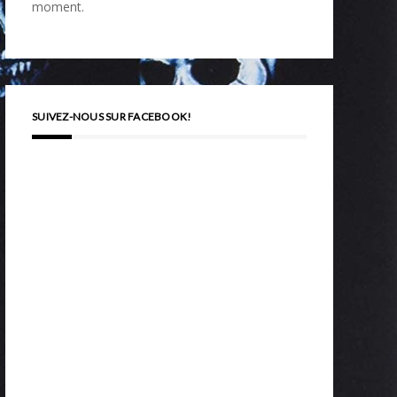
moment.
SUIVEZ-NOUS SUR FACEBOOK!