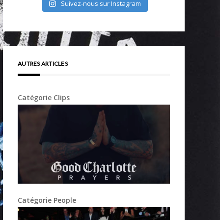
Suivez-nous sur Instagram
AUTRES ARTICLES
Catégorie Clips
Catégorie People