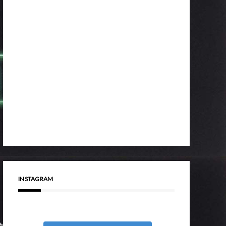
INSTAGRAM