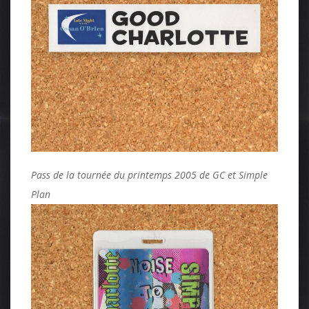
Pass de la tournée du printemps 2005 de GC et Simple
Plan