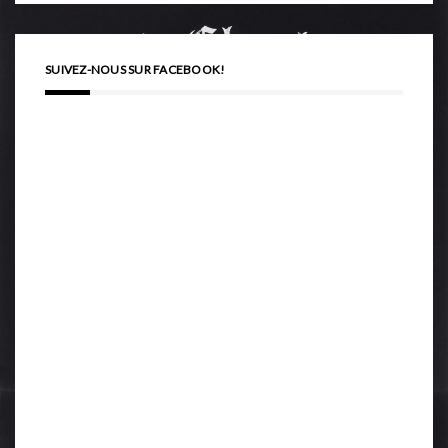
SUIVEZ-NOUS SUR FACEBOOK!