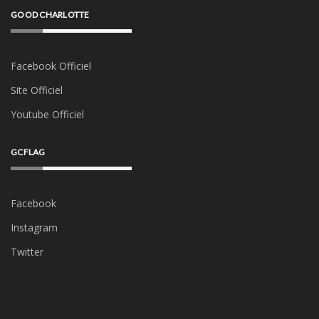
GOOD CHARLOTTE
Facebook Officiel
Site Officiel
Youtube Officiel
GCFLAG
Facebook
Instagram
Twitter