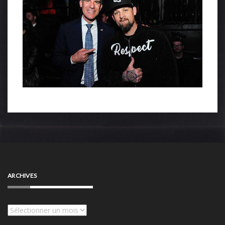
ARCHIVES
Archives