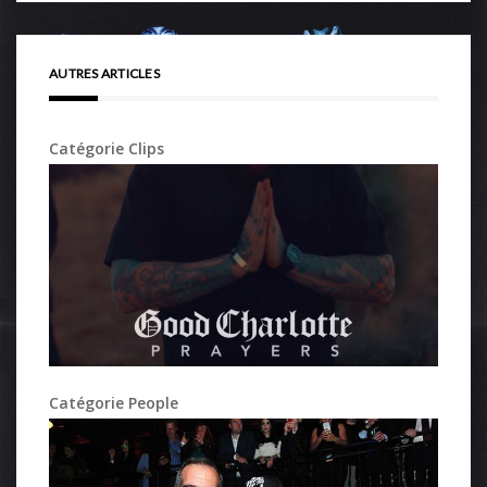
AUTRES ARTICLES
Catégorie Clips
Catégorie People