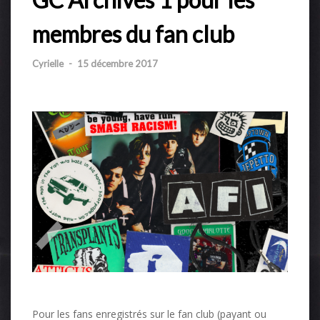
membres du fan club
Cyrielle
-
15 décembre 2017
Pour les fans enregistrés sur le fan club (payant ou