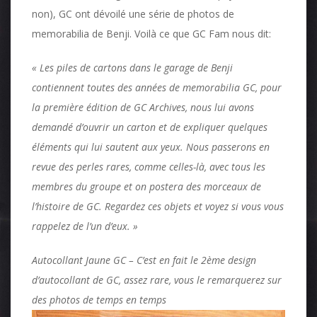
non), GC ont dévoilé une série de photos de
memorabilia de Benji. Voilà ce que GC Fam nous dit:
« Les piles de cartons dans le garage de Benji
contiennent toutes des années de memorabilia GC, pour
la première édition de GC Archives, nous lui avons
demandé d’ouvrir un carton et de expliquer quelques
éléments qui lui sautent aux yeux. Nous passerons en
revue des perles rares, comme celles-là, avec tous les
membres du groupe et on postera des morceaux de
l’histoire de GC. Regardez ces objets et voyez si vous vous
rappelez de l’un d’eux. »
Autocollant Jaune GC – C’est en fait le 2ème design
d’autocollant de GC, assez rare, vous le remarquerez sur
des photos de temps en temps