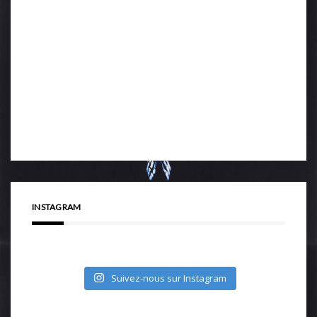
INSTAGRAM
Suivez-nous sur Instagram