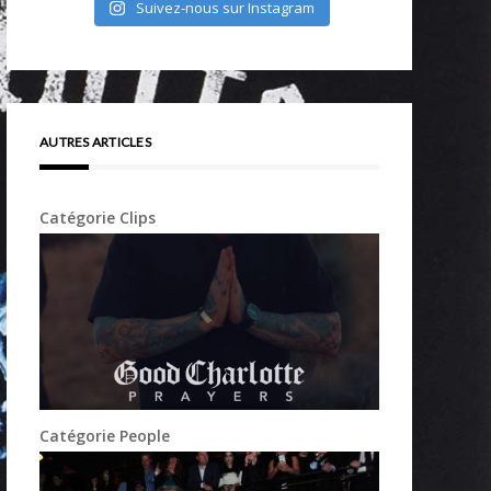
Suivez-nous sur Instagram
AUTRES ARTICLES
Catégorie Clips
Catégorie People