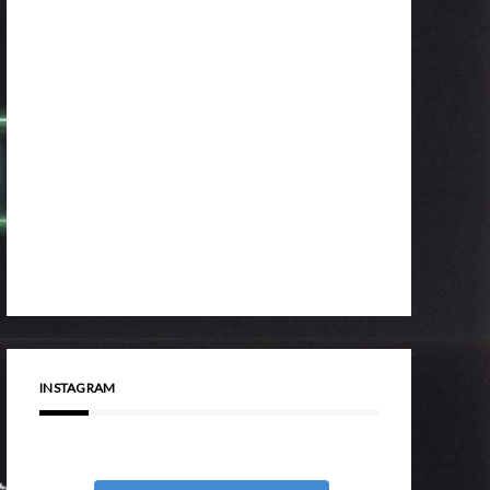
INSTAGRAM