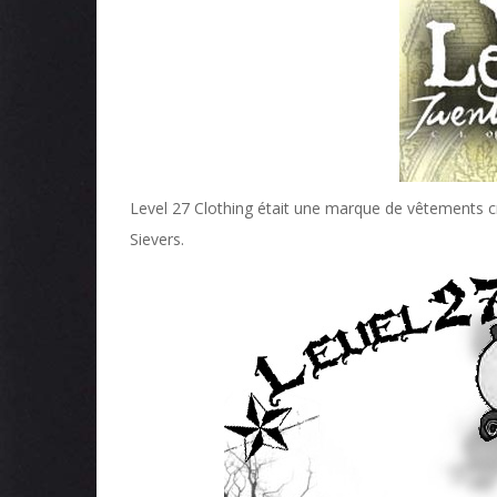
Level 27 Clothing était une marque de vêtements cr
Sievers.