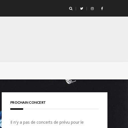
PROCHAIN CONCERT
Il n'y a pas de concerts de prévu pour le