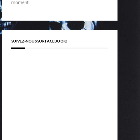
moment.
SUIVEZ-NOUS SUR FACEBOOK!