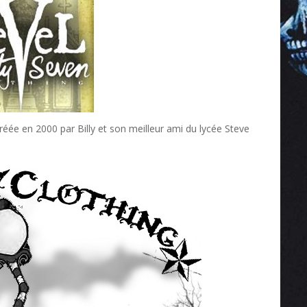
éée en 2000 par Billy et son meilleur ami du lycée Steve