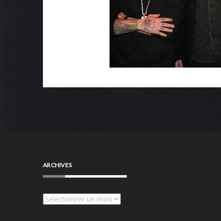
ARCHIVES
Archives