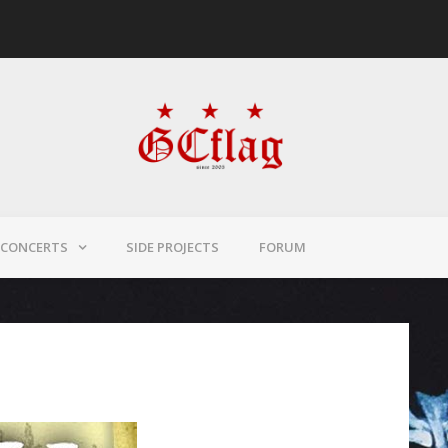
CONCERTS
SIDE PROJECTS
FORUM