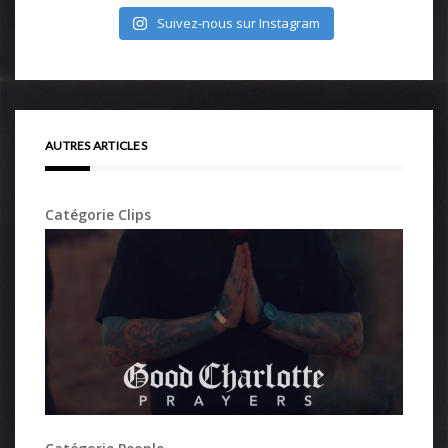
Suivez-nous sur Instagram
AUTRES ARTICLES
Catégorie Clips