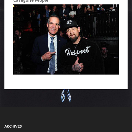
Catégorie People
ARCHIVES