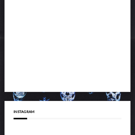
INSTAGRAM