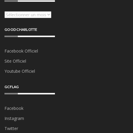
Archives
GOOD CHARLOTTE
Facebook Officiel
Site Officiel
Youtube Officiel
GCFLAG
Facebook
Instagram
Twitter