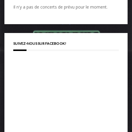
Il n'y a pas de concerts de prévu pour le moment.
SUIVEZ-NOUS SUR FACEBOOK!