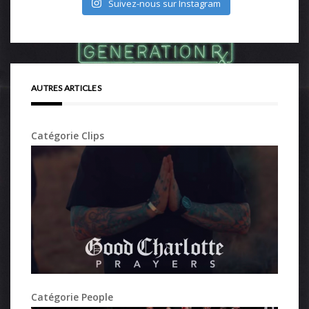
Suivez-nous sur Instagram
AUTRES ARTICLES
Catégorie Clips
Catégorie People