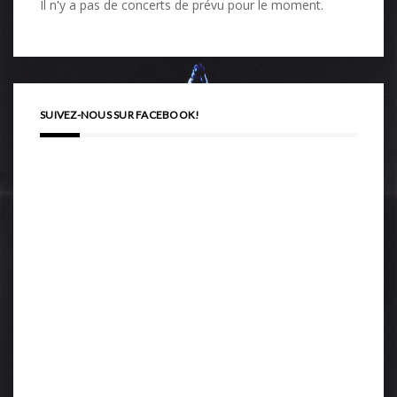
Il n'y a pas de concerts de prévu pour le moment.
SUIVEZ-NOUS SUR FACEBOOK!