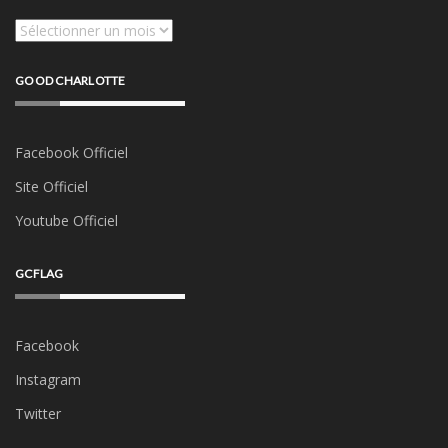
Archives
GOOD CHARLOTTE
Facebook Officiel
Site Officiel
Youtube Officiel
GCFLAG
Facebook
Instagram
Twitter