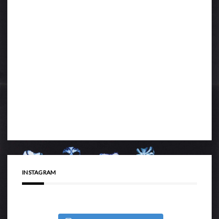
INSTAGRAM