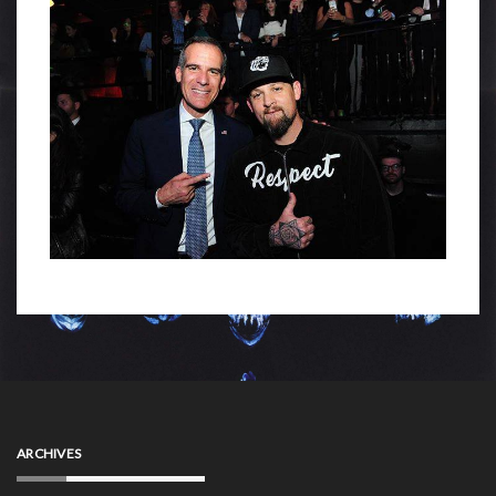
ARCHIVES