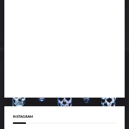
INSTAGRAM