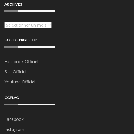
ARCHIVES
Archives
GOOD CHARLOTTE
Facebook Officiel
Site Officiel
Youtube Officiel
GCFLAG
Facebook
Instagram