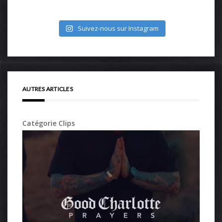
Suivez-nous sur Instagram
AUTRES ARTICLES
Catégorie Clips