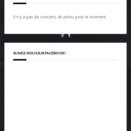
Il n'y a pas de concerts de prévu pour le moment.
SUIVEZ-NOUS SUR FACEBOOK!