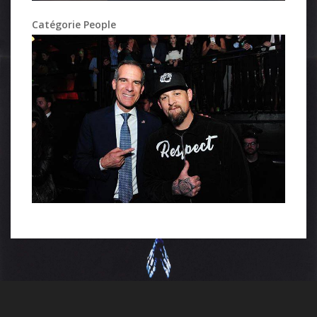
Catégorie People