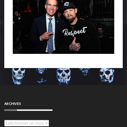
ARCHIVES
Archives