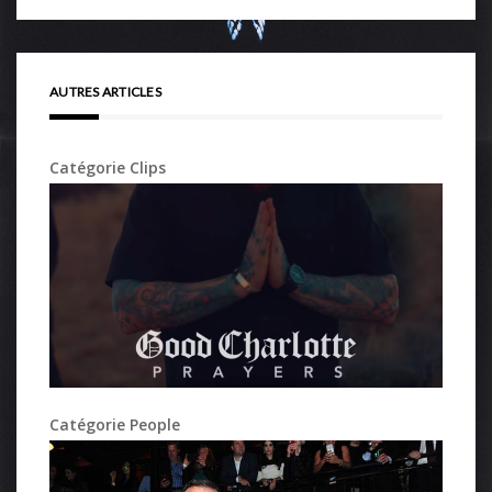
AUTRES ARTICLES
Catégorie Clips
Catégorie People