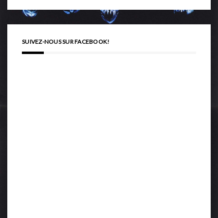
SUIVEZ-NOUS SUR FACEBOOK!