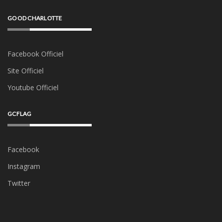
GOOD CHARLOTTE
Facebook Officiel
Site Officiel
Youtube Officiel
GCFLAG
Facebook
Instagram
Twitter