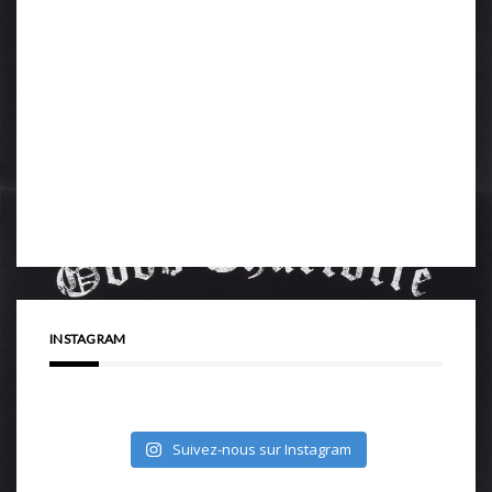
INSTAGRAM
Suivez-nous sur Instagram