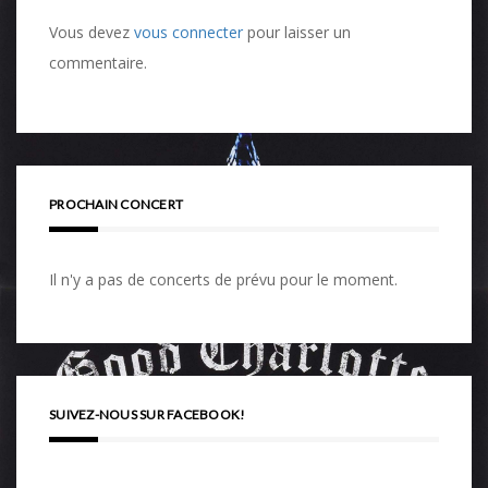
Vous devez
vous connecter
pour laisser un
commentaire.
PROCHAIN CONCERT
Il n'y a pas de concerts de prévu pour le moment.
SUIVEZ-NOUS SUR FACEBOOK!