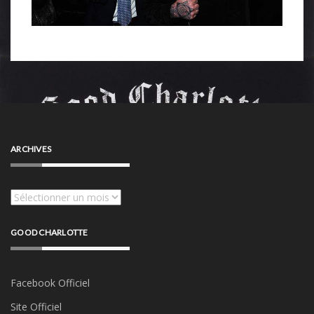
ARCHIVES
Archives
GOOD CHARLOTTE
Facebook Officiel
Site Officiel