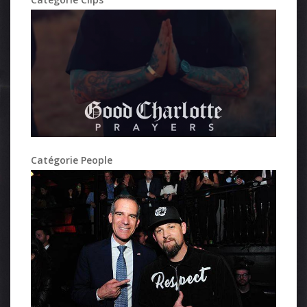
Catégorie People