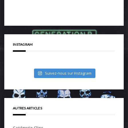
INSTAGRAM
Suivez-nous sur Instagram
AUTRES ARTICLES
Catégorie Clips