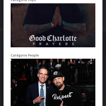
Catégorie People