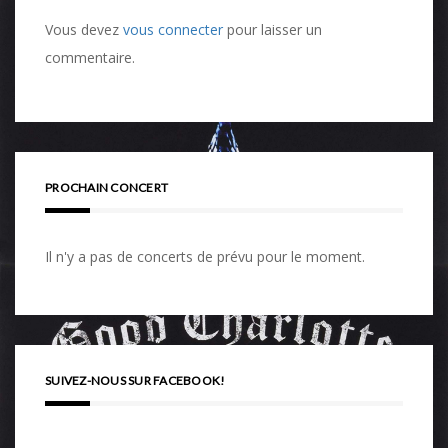
Vous devez
vous connecter
pour laisser un
commentaire.
PROCHAIN CONCERT
Il n'y a pas de concerts de prévu pour le moment.
SUIVEZ-NOUS SUR FACEBOOK!