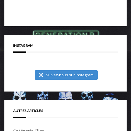
INSTAGRAM
Suivez-nous sur Instagram
AUTRES ARTICLES
Catégorie Clips