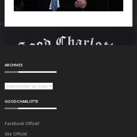
ARCHIVES
Archives
GOOD CHARLOTTE
Facebook Officiel
Site Officiel