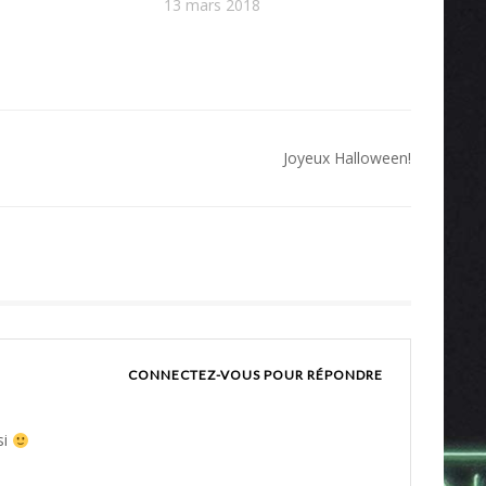
13 mars 2018
Joyeux Halloween!
CONNECTEZ-VOUS POUR RÉPONDRE
si