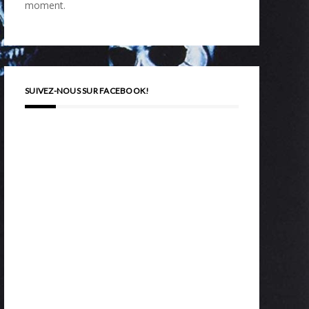
moment.
SUIVEZ-NOUS SUR FACEBOOK!