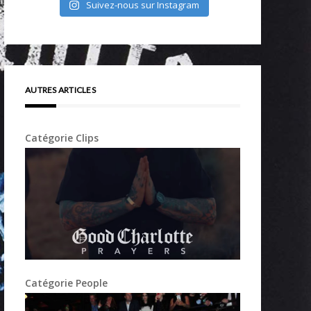
Suivez-nous sur Instagram
AUTRES ARTICLES
Catégorie Clips
Catégorie People