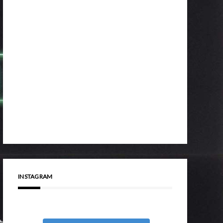
INSTAGRAM