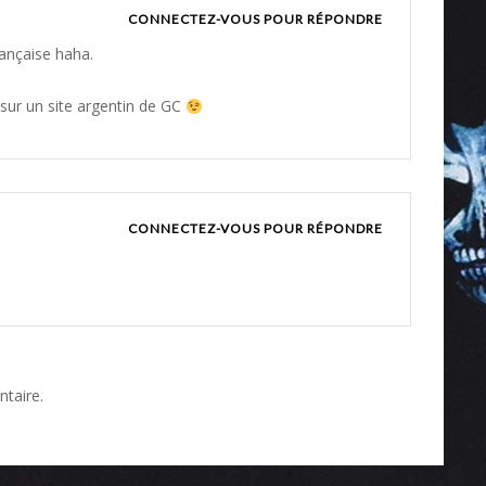
CONNECTEZ-VOUS POUR RÉPONDRE
rançaise haha.
sur un site argentin de GC
CONNECTEZ-VOUS POUR RÉPONDRE
taire.