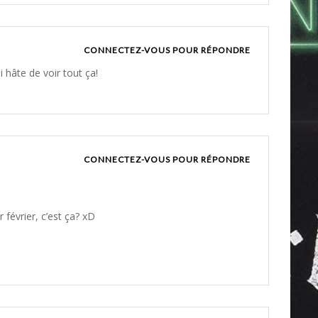
CONNECTEZ-VOUS POUR RÉPONDRE
i hâte de voir tout ça!
CONNECTEZ-VOUS POUR RÉPONDRE
 février, c’est ça? xD