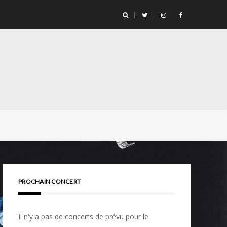
PROCHAIN CONCERT
Il n'y a pas de concerts de prévu pour le