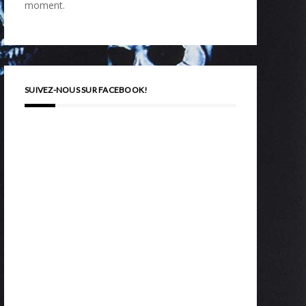
moment.
SUIVEZ-NOUS SUR FACEBOOK!