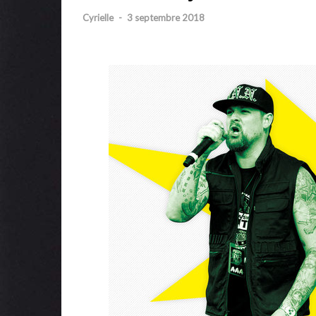
Cyrielle
-
3 septembre 2018