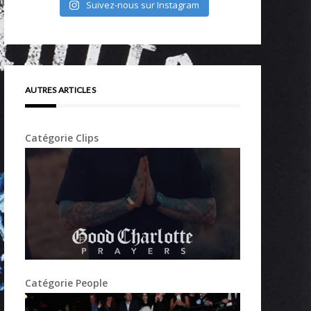
Suivez-nous sur Instagram
AUTRES ARTICLES
Catégorie Clips
Catégorie People