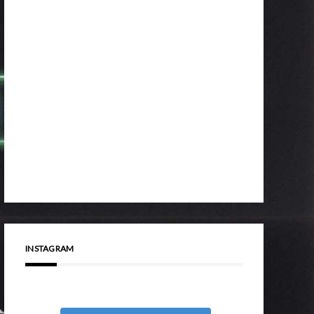
INSTAGRAM