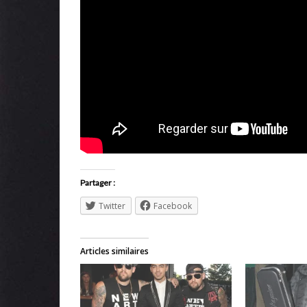
Partager :
Twitter
Facebook
Articles similaires