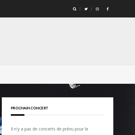
PROCHAIN CONCERT
Il n'y a pas de concerts de prévu pour le