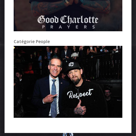
Catégorie People