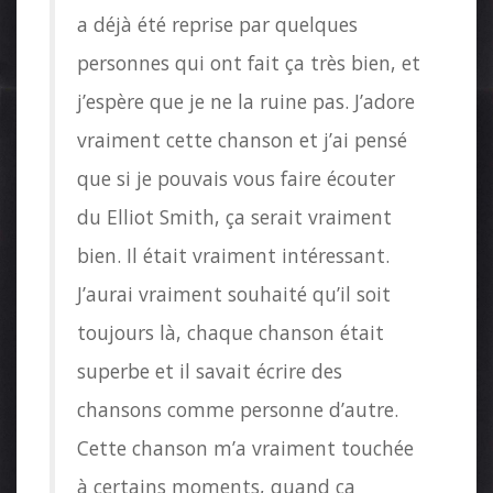
a déjà été reprise par quelques
personnes qui ont fait ça très bien, et
j’espère que je ne la ruine pas. J’adore
vraiment cette chanson et j’ai pensé
que si je pouvais vous faire écouter
du Elliot Smith, ça serait vraiment
bien. Il était vraiment intéressant.
J’aurai vraiment souhaité qu’il soit
toujours là, chaque chanson était
superbe et il savait écrire des
chansons comme personne d’autre.
Cette chanson m’a vraiment touchée
à certains moments, quand ça