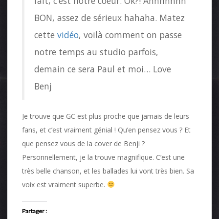
fait, c’est notre coeur. Ok?! Ahhhhhhh
BON, assez de sérieux hahaha. Matez
cette
vidéo
, voilà comment on passe
notre temps au studio parfois,
demain ce sera Paul et moi… Love
Benj
Je trouve que GC est plus proche que jamais de leurs
fans, et c’est vraiment génial ! Qu’en pensez vous ? Et
que pensez vous de la cover de Benji ?
Personnellement, je la trouve magnifique. C’est une
très belle chanson, et les ballades lui vont très bien. Sa
voix est vraiment superbe.
Partager :