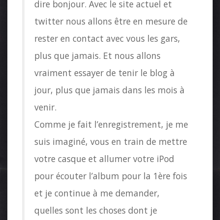
dire bonjour. Avec le site actuel et
twitter nous allons être en mesure de
rester en contact avec vous les gars,
plus que jamais. Et nous allons
vraiment essayer de tenir le blog à
jour, plus que jamais dans les mois à
venir.
Comme je fait l’enregistrement, je me
suis imaginé, vous en train de mettre
votre casque et allumer votre iPod
pour écouter l’album pour la 1ère fois
et je continue à me demander,
quelles sont les choses dont je