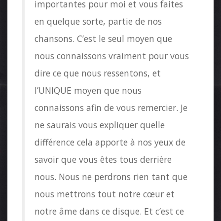
importantes pour moi et vous faites
en quelque sorte, partie de nos
chansons. C’est le seul moyen que
nous connaissons vraiment pour vous
dire ce que nous ressentons, et
l’UNIQUE moyen que nous
connaissons afin de vous remercier. Je
ne saurais vous expliquer quelle
différence cela apporte à nos yeux de
savoir que vous êtes tous derrière
nous. Nous ne perdrons rien tant que
nous mettrons tout notre cœur et
notre âme dans ce disque. Et c’est ce