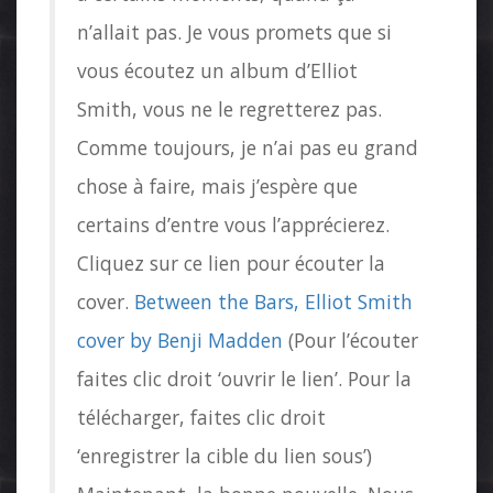
n’allait pas. Je vous promets que si
vous écoutez un album d’Elliot
Smith, vous ne le regretterez pas.
Comme toujours, je n’ai pas eu grand
chose à faire, mais j’espère que
certains d’entre vous l’apprécierez.
Cliquez sur ce lien pour écouter la
cover.
Between the Bars, Elliot Smith
cover by Benji Madden
(Pour l’écouter
faites clic droit ‘ouvrir le lien’. Pour la
télécharger, faites clic droit
‘enregistrer la cible du lien sous’)