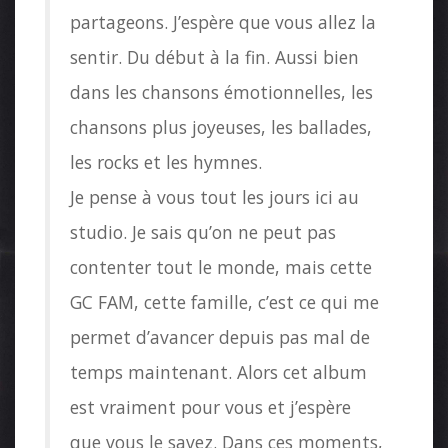
partageons. J’espère que vous allez la
sentir. Du début à la fin. Aussi bien
dans les chansons émotionnelles, les
chansons plus joyeuses, les ballades,
les rocks et les hymnes.
Je pense à vous tout les jours ici au
studio. Je sais qu’on ne peut pas
contenter tout le monde, mais cette
GC FAM, cette famille, c’est ce qui me
permet d’avancer depuis pas mal de
temps maintenant. Alors cet album
est vraiment pour vous et j’espère
que vous le savez. Dans ces moments,