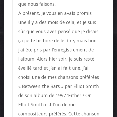
que nous faisons.
A présent, je vous en avais promis
une il y a des mois de cela, et je suis
sûr que vous avez pensé que je disais
ça juste histoire de le dire, mais bon
j’ai été pris par l’enregistrement de
l’album. Alors hier soir, je suis resté
éveillé tard et j’en ai fait une. J’ai
choisi une de mes chansons préférées
« Between the Bars » par Elliot Smith
de son album de 1997 ‘Either / Or’.
Elliot Smith est l’un de mes
compositeurs préférés. Cette chanson