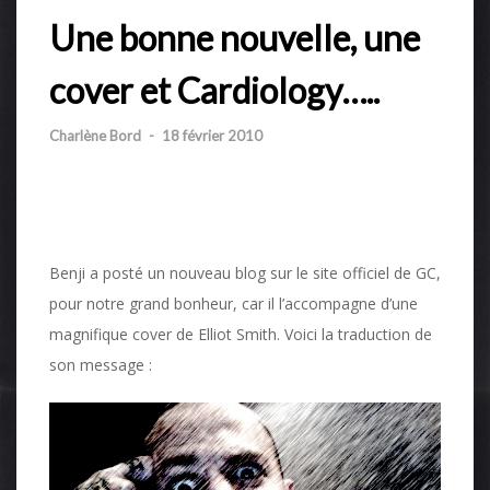
Une bonne nouvelle, une
cover et Cardiology…..
Charlène Bord
-
18 février 2010
Benji a posté un nouveau blog sur le site officiel de GC,
pour notre grand bonheur, car il l’accompagne d’une
magnifique cover de Elliot Smith. Voici la traduction de
son message :