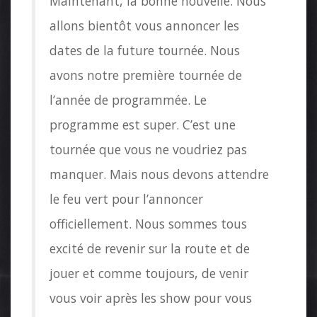
Maintenant, la bonne nouvelle. Nous
allons bientôt vous annoncer les
dates de la future tournée. Nous
avons notre première tournée de
l’année de programmée. Le
programme est super. C’est une
tournée que vous ne voudriez pas
manquer. Mais nous devons attendre
le feu vert pour l’annoncer
officiellement. Nous sommes tous
excité de revenir sur la route et de
jouer et comme toujours, de venir
vous voir après les show pour vous