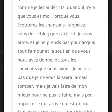
comme je les ai décrits, quand il n’y a
que vous et moi, lorsque vous
écouterez les chansons, rappelez-
vous de ce blog que j’ai écrit. Je vous
aime, et je ne prends pas pour acquis
tout l’amour et le soutien que vous
nous avez donné, et tous les
souvenirs que nous avons. Je ne dis
pas que je ne vous laissera jamais
tomber, mais je vais faire de mon
mieux pour ne pas le faire, mais peu
importe ce qui arrive ou est dit ou