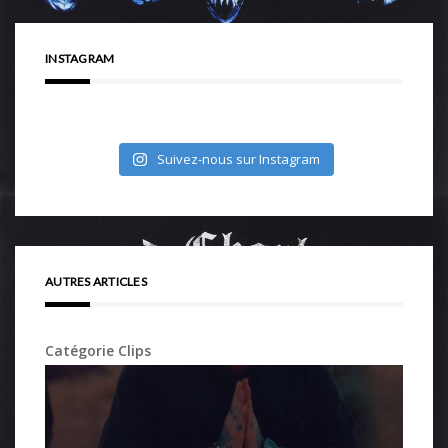
INSTAGRAM
Suivez-nous sur Instagram
AUTRES ARTICLES
Catégorie Clips