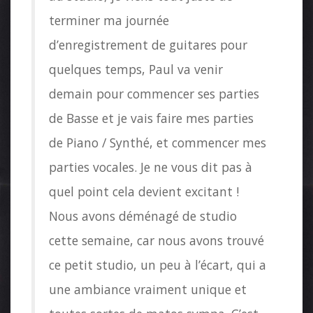
terminer ma journée
d’enregistrement de guitares pour
quelques temps, Paul va venir
demain pour commencer ses parties
de Basse et je vais faire mes parties
de Piano / Synthé, et commencer mes
parties vocales. Je ne vous dit pas à
quel point cela devient excitant !
Nous avons déménagé de studio
cette semaine, car nous avons trouvé
ce petit studio, un peu à l’écart, qui a
une ambiance vraiment unique et