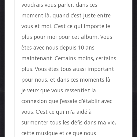
voudrais vous parler, dans ces
moment là, quand c’est juste entre
vous et moi. C’est ce qui importe le
plus pour moi pour cet album. Vous
êtes avec nous depuis 10 ans
maintenant. Certains moins, certains
plus. Vous êtes tous aussi important
pour nous, et dans ces moments là,
je veux que vous ressentiez la
connexion que j’essaie d’établir avec
vous. C’est ce qui m’a aidé à
surmonter tous les défis dans ma vie,
cette musique et ce que nous