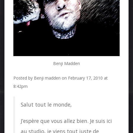
Benji Madden
Posted by Benji madden on February 17, 2010 at
8:42pm
Salut tout le monde,
J’espère que vous allez bien. Je suis ici
au studio, je viens tout juste de