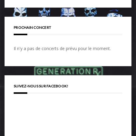
PROCHAIN CONCERT
Il n'y a pas de concerts de prévu pour le moment.
SUIVEZ-NOUS SUR FACEBOOK!