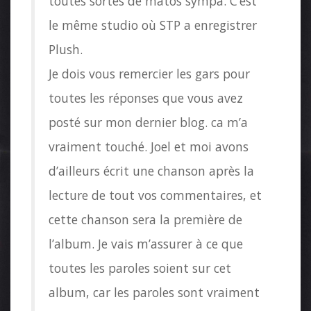
toutes sortes de matos sympa. C’est
le même studio où STP a enregistrer
Plush.
Je dois vous remercier les gars pour
toutes les réponses que vous avez
posté sur mon dernier blog. ca m’a
vraiment touché. Joel et moi avons
d’ailleurs écrit une chanson après la
lecture de tout vos commentaires, et
cette chanson sera la première de
l’album. Je vais m’assurer à ce que
toutes les paroles soient sur cet
album, car les paroles sont vraiment