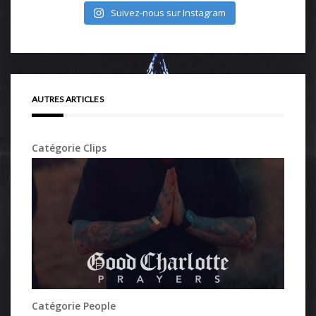
Suivez-nous sur Instagram
AUTRES ARTICLES
Catégorie Clips
Catégorie People