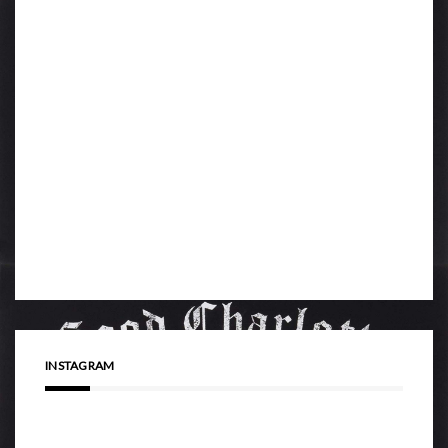
INSTAGRAM