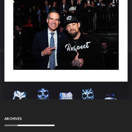
ARCHIVES