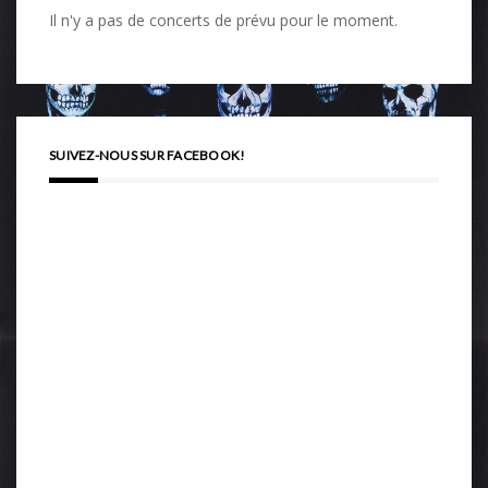
Il n'y a pas de concerts de prévu pour le moment.
SUIVEZ-NOUS SUR FACEBOOK!