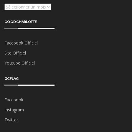
Archives
GOOD CHARLOTTE
Facebook Officiel
Site Officiel
Youtube Officiel
GCFLAG
Facebook
Instagram
Twitter