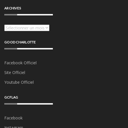
ARCHIVES
Archives
GOOD CHARLOTTE
Facebook Officiel
Site Officiel
Youtube Officiel
GCFLAG
Facebook
Instagram