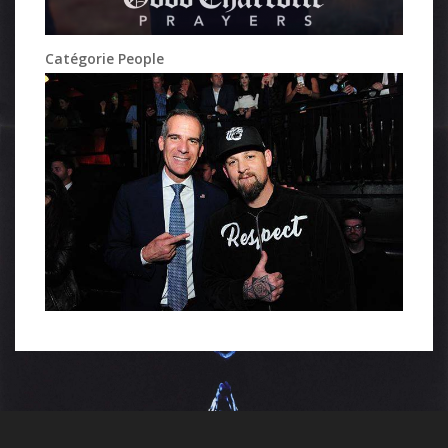
Catégorie People