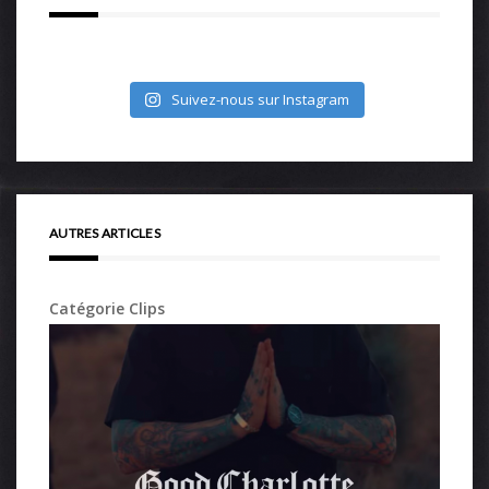
Suivez-nous sur Instagram
AUTRES ARTICLES
Catégorie Clips