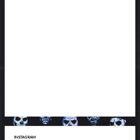
INSTAGRAM