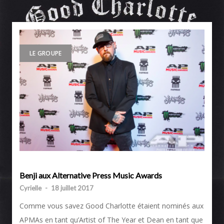
LE GROUPE
Benji aux Alternative Press Music Awards
Cyrielle
-
18 juillet 2017
Comme vous savez Good Charlotte étaient nominés aux
APMAs en tant qu’Artist of The Year et Dean en tant que