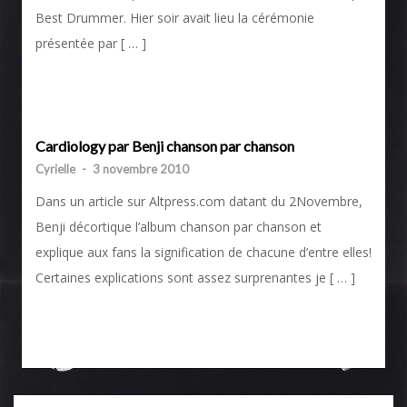
Best Drummer. Hier soir avait lieu la cérémonie
présentée par [ … ]
Cardiology par Benji chanson par chanson
Cyrielle
-
3 novembre 2010
Dans un article sur Altpress.com datant du 2Novembre,
Benji décortique l’album chanson par chanson et
explique aux fans la signification de chacune d’entre elles!
Certaines explications sont assez surprenantes je [ … ]