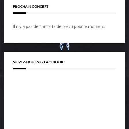
PROCHAIN CONCERT
Il n'y a pas de concerts de prévu pour le moment.
SUIVEZ-NOUS SUR FACEBOOK!