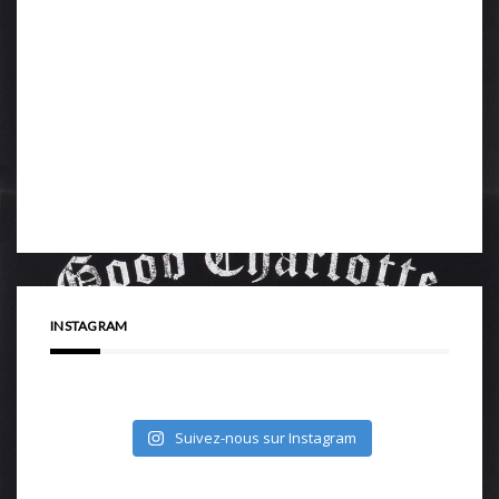
INSTAGRAM
Suivez-nous sur Instagram