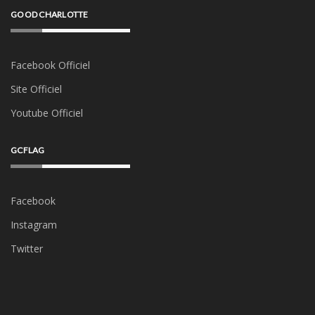
GOOD CHARLOTTE
Facebook Officiel
Site Officiel
Youtube Officiel
GCFLAG
Facebook
Instagram
Twitter