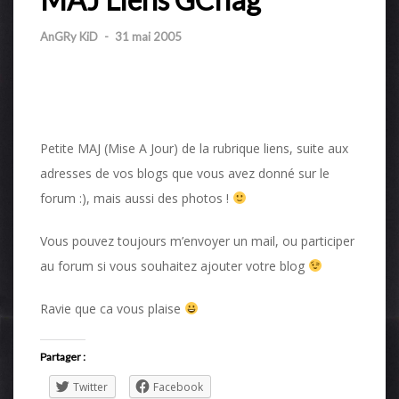
AnGRy KiD
-
31 mai 2005
Petite MAJ (Mise A Jour) de la rubrique liens, suite aux
adresses de vos blogs que vous avez donné sur le
forum :), mais aussi des photos !
Vous pouvez toujours m’envoyer un mail, ou participer
au forum si vous souhaitez ajouter votre blog
Ravie que ca vous plaise
Partager :
Twitter
Facebook