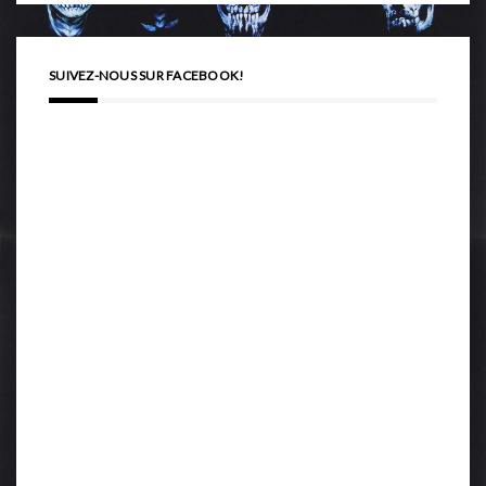
SUIVEZ-NOUS SUR FACEBOOK!