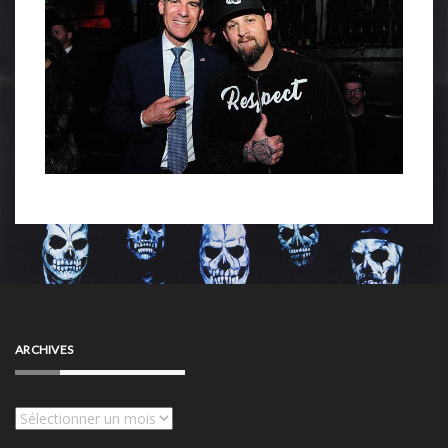
ARCHIVES
Archives