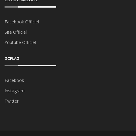
Facebook Officiel
Site Officiel
Youtube Officiel
GCFLAG
Facebook
Instagram
Twitter