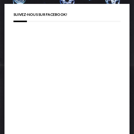
SUIVEZ-NOUS SUR FACEBOOK!