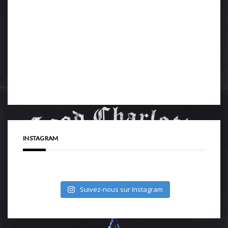
INSTAGRAM
Suivez-nous sur Instagram