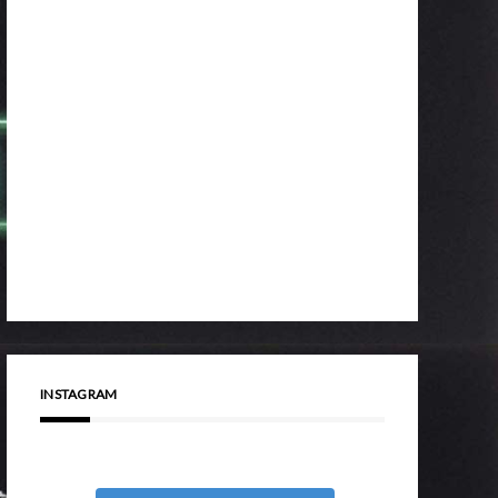
INSTAGRAM