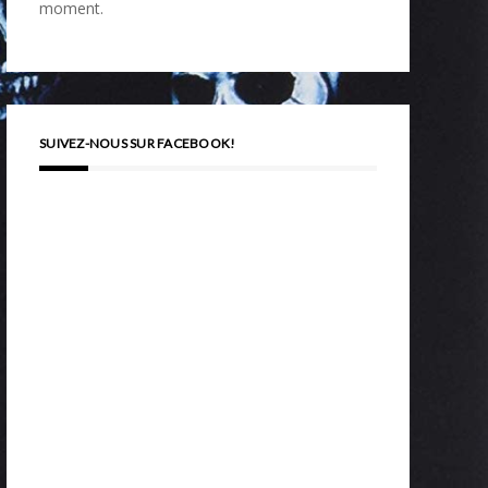
moment.
SUIVEZ-NOUS SUR FACEBOOK!