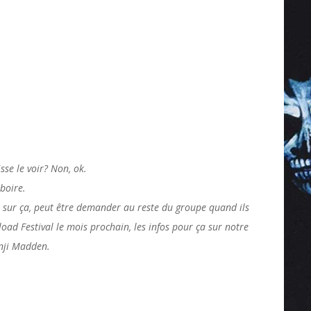
sse le voir? Non, ok.
boire.
 sur ça, peut être demander au reste du groupe quand ils
ad Festival le mois prochain, les infos pour ça sur notre
enji Madden.