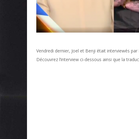
Vendredi dernier, Joel et Benji était interviewés par
Découvrez l’interview ci-dessous ainsi que la traduc