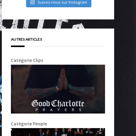
Suivez-nous sur Instagram
AUTRES ARTICLES
Catégorie Clips
Catégorie People