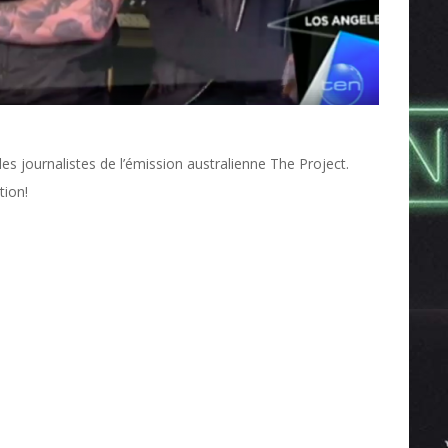
 les journalistes de l’émission australienne The Project.
tion!