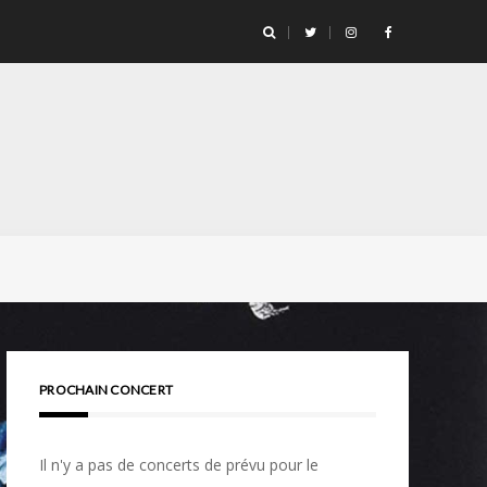
PROCHAIN CONCERT
Il n'y a pas de concerts de prévu pour le