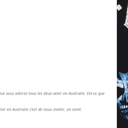
 que vous adorez tous les deux venir en Australie. Est-ce que
ir en Australie c’est de nous inviter, on vient.