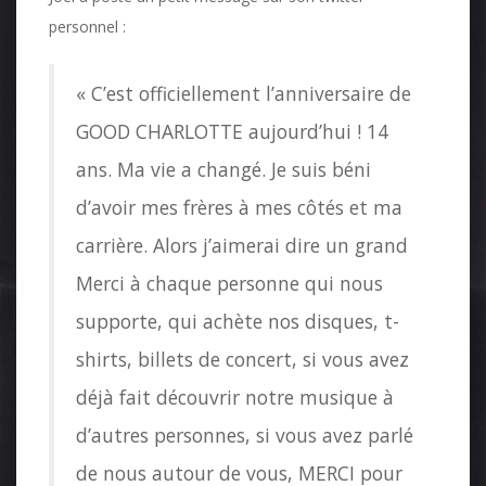
personnel :
« C’est officiellement l’anniversaire de
GOOD CHARLOTTE aujourd’hui ! 14
ans. Ma vie a changé. Je suis béni
d’avoir mes frères à mes côtés et ma
carrière. Alors j’aimerai dire un grand
Merci à chaque personne qui nous
supporte, qui achète nos disques, t-
shirts, billets de concert, si vous avez
déjà fait découvrir notre musique à
d’autres personnes, si vous avez parlé
de nous autour de vous, MERCI pour