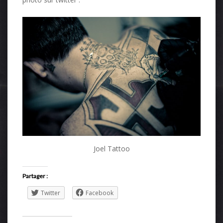
Joel Tattoo
Partager :
Twitter
Facebook