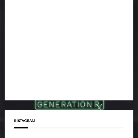
INSTAGRAM