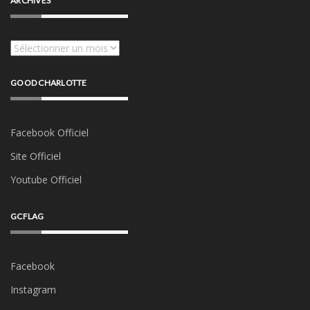
ARCHIVES
Archives
GOOD CHARLOTTE
Facebook Officiel
Site Officiel
Youtube Officiel
GCFLAG
Facebook
Instagram