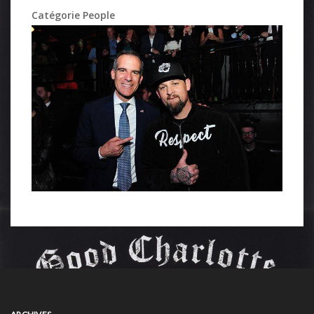
Catégorie People