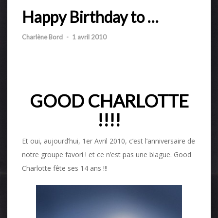
Happy Birthday to …
Charlène Bord
-
1 avril 2010
GOOD CHARLOTTE
!!!!
Et oui, aujourd’hui, 1er Avril 2010, c’est l’anniversaire de
notre groupe favori ! et ce n’est pas une blague. Good
Charlotte fête ses 14 ans !!!