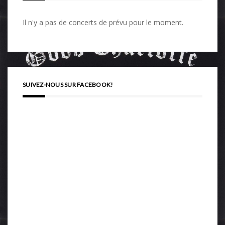
Il n'y a pas de concerts de prévu pour le moment.
SUIVEZ-NOUS SUR FACEBOOK!