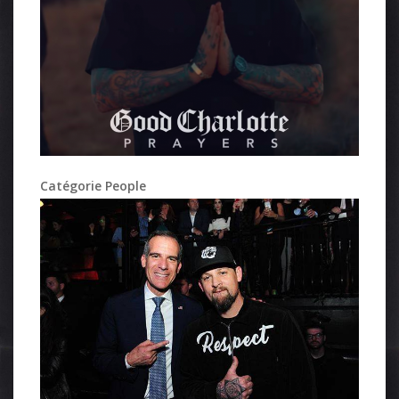
Catégorie People