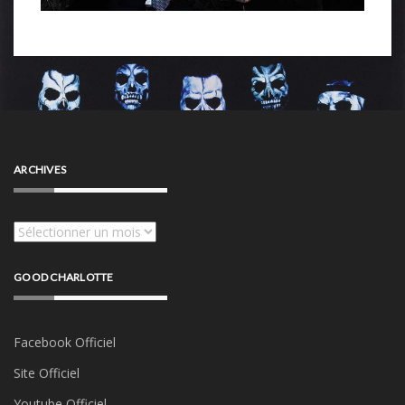
ARCHIVES
Archives
GOOD CHARLOTTE
Facebook Officiel
Site Officiel
Youtube Officiel