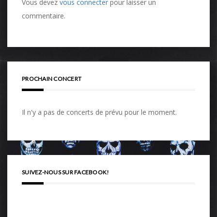
Vous devez
vous connecter
pour laisser un
commentaire.
PROCHAIN CONCERT
Il n'y a pas de concerts de prévu pour le moment.
SUIVEZ-NOUS SUR FACEBOOK!