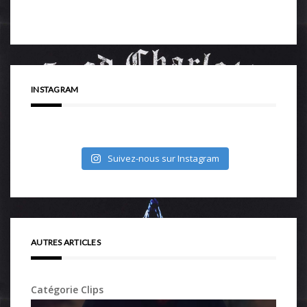
INSTAGRAM
Suivez-nous sur Instagram
AUTRES ARTICLES
Catégorie Clips