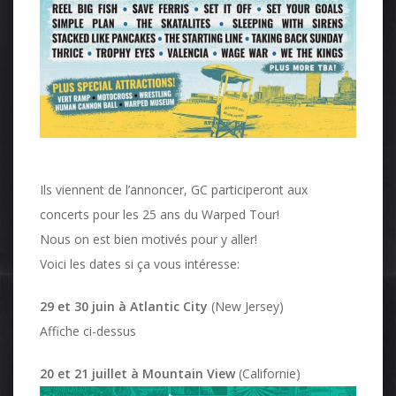
Ils viennent de l’annoncer, GC participeront aux
concerts pour les 25 ans du Warped Tour!
Nous on est bien motivés pour y aller!
Voici les dates si ça vous intéresse:
29 et 30 juin à Atlantic City
(New Jersey)
Affiche ci-dessus
20 et 21 juillet à Mountain View
(Californie)