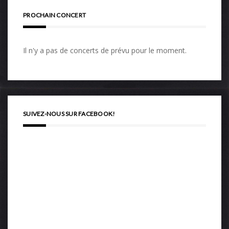
PROCHAIN CONCERT
Il n'y a pas de concerts de prévu pour le moment.
SUIVEZ-NOUS SUR FACEBOOK!