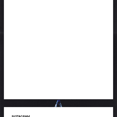
INSTAGRAM