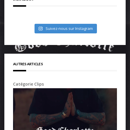
Suivez-nous sur Instagram
AUTRES ARTICLES
Catégorie Clips