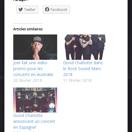
Twitter
Facebook
Articles similaires
Joel fait une vidéo
Good Charlotte dans
promo pour les
le Rock Sound Mars
concerts en Australie
2018
20 février 2018
11 février 2018
Good Charlotte
annoncent un concert
en Espagne!