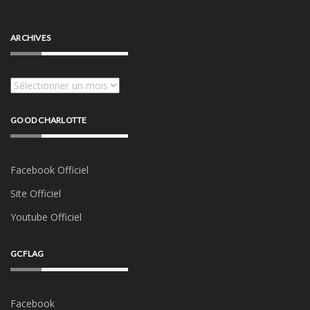
ARCHIVES
Archives
GOOD CHARLOTTE
Facebook Officiel
Site Officiel
Youtube Officiel
GCFLAG
Facebook