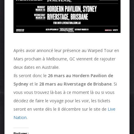
Après avoir annoncé leur présence au Warped Tour en
Mars prochain à Melbourne, GC viennent de rajouter
deux dates en Australie.
Ils seront donc le
26 mars au Hordern Pavilion de
Sydney
et le
28 mars au Riverstage de Brisbane
. Si
vous vous trouvez là-bas à ce moment là ou si vous
décidez de faire le voyage pour les voir, les tickets
seront en vente dès le 8 décembre sur le site de
Live
Nation
.
Partager :