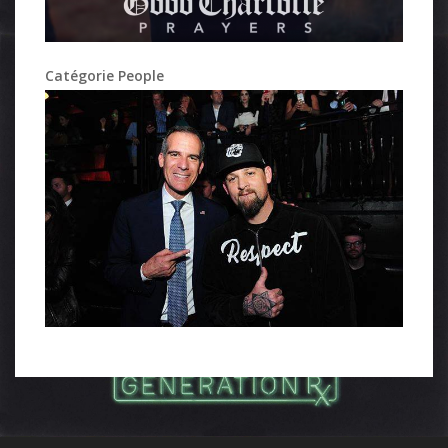
Catégorie People