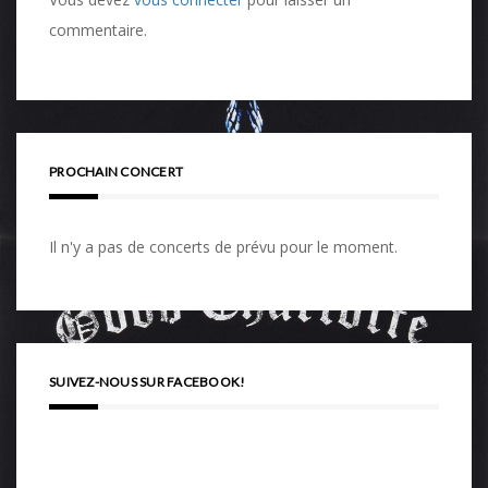
commentaire.
PROCHAIN CONCERT
Il n'y a pas de concerts de prévu pour le moment.
SUIVEZ-NOUS SUR FACEBOOK!