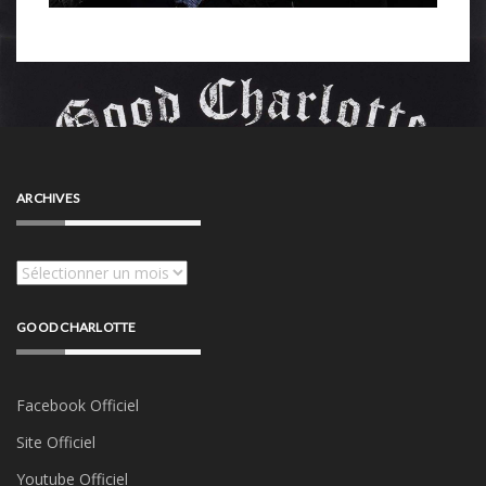
ARCHIVES
Archives
GOOD CHARLOTTE
Facebook Officiel
Site Officiel
Youtube Officiel