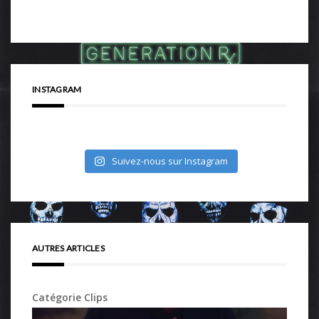
INSTAGRAM
Suivez-nous sur Instagram
AUTRES ARTICLES
Catégorie Clips