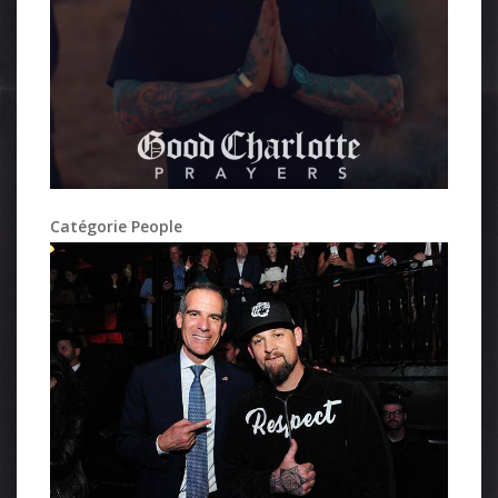
Catégorie People