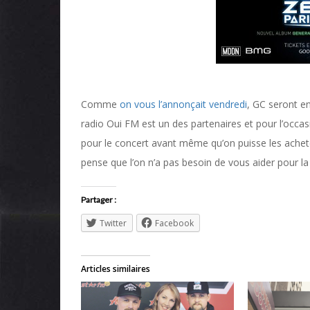
Comme
on vous l’annonçait vendredi
, GC seront en
radio Oui FM est un des partenaires et pour l’occa
pour le concert avant même qu’on puisse les acheter.
pense que l’on n’a pas besoin de vous aider pour la
Partager :
Twitter
Facebook
Articles similaires