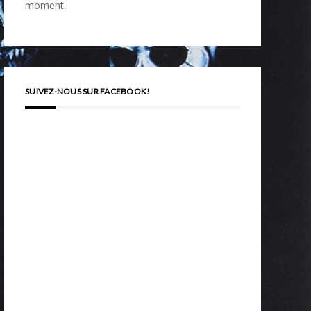
moment.
SUIVEZ-NOUS SUR FACEBOOK!