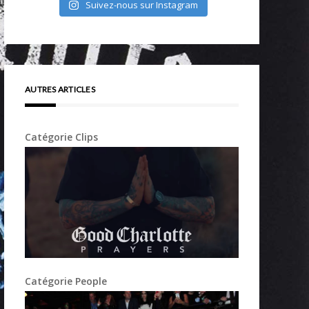
Suivez-nous sur Instagram
AUTRES ARTICLES
Catégorie Clips
Catégorie People