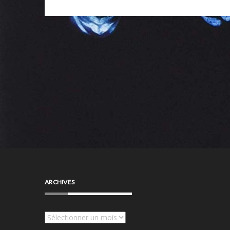
ARCHIVES
Archives