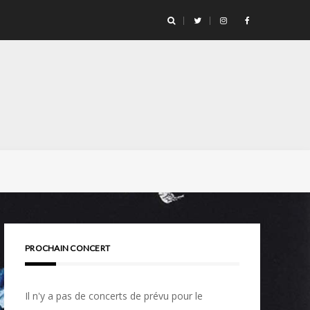
PROCHAIN CONCERT
Il n'y a pas de concerts de prévu pour le