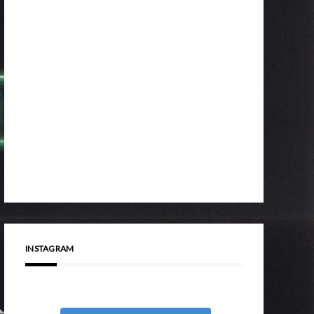
INSTAGRAM