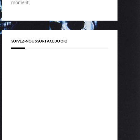
moment.
SUIVEZ-NOUS SUR FACEBOOK!