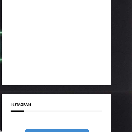
INSTAGRAM