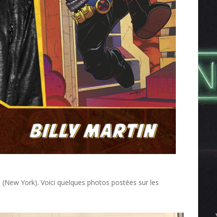
 (New York). Voici quelques photos postées sur les