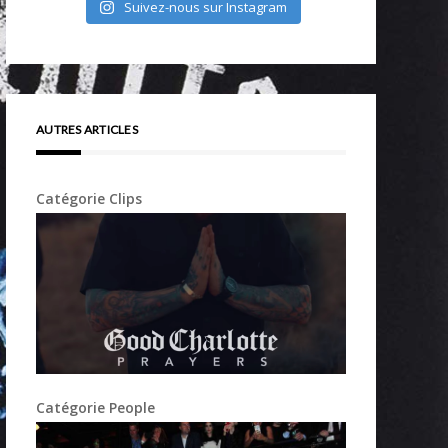
Suivez-nous sur Instagram
AUTRES ARTICLES
Catégorie Clips
Catégorie People