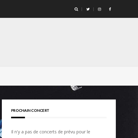
PROCHAIN CONCERT
Il n'y a pas de concerts de prévu pour le