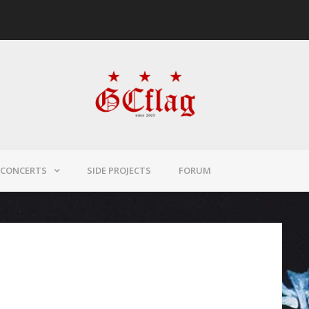
CONCERTS
SIDE PROJECTS
FORUM