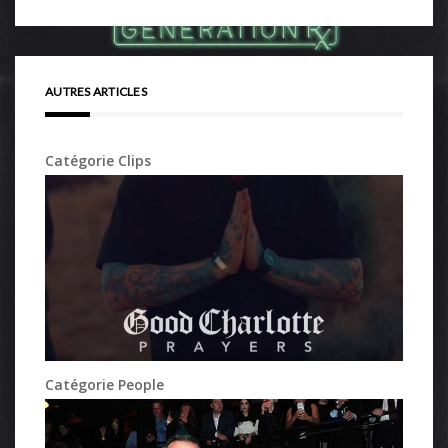
AUTRES ARTICLES
Catégorie Clips
Catégorie People