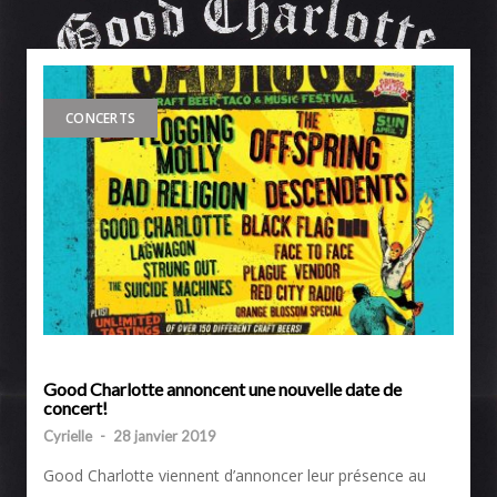
CONCERTS
Good Charlotte annoncent une nouvelle date de
concert!
Cyrielle
-
28 janvier 2019
Good Charlotte viennent d’annoncer leur présence au