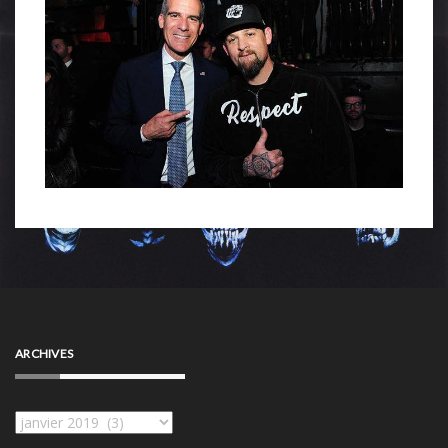
ARCHIVES
Archives