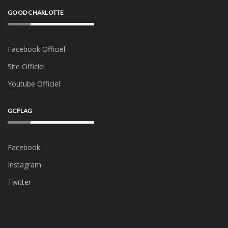
GOOD CHARLOTTE
Facebook Officiel
Site Officiel
Youtube Officiel
GCFLAG
Facebook
Instagram
Twitter