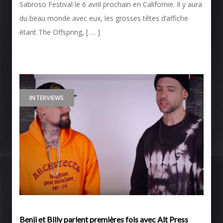
Sabroso Festival le 6 avril prochain en Californie. Il y aura
du beau monde avec eux, les grosses têtes d’affiche
étant The Offspring, [ … ]
INTERVIEWS
Benji et Billy parlent premières fois avec Alt Press