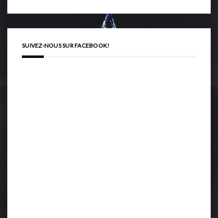
SUIVEZ-NOUS SUR FACEBOOK!