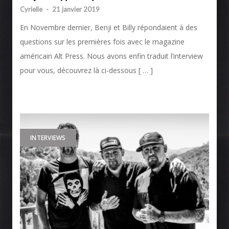
Cyrielle
-
21 janvier 2019
En Novembre dernier, Benji et Billy répondaient à des
questions sur les premières fois avec le magazine
américain Alt Press. Nous avons enfin traduit l’interview
pour vous, découvrez là ci-dessous [ … ]
INTERVIEWS