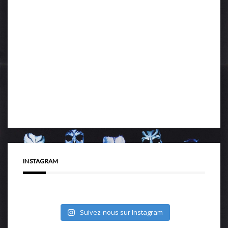
INSTAGRAM
Suivez-nous sur Instagram