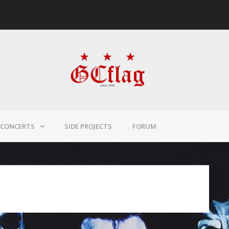
CONCERTS
SIDE PROJECTS
FORUM