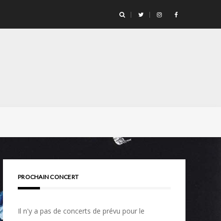
PROCHAIN CONCERT
Il n'y a pas de concerts de prévu pour le