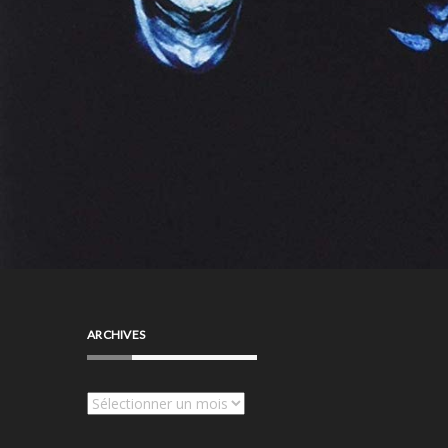
ARCHIVES
Archives