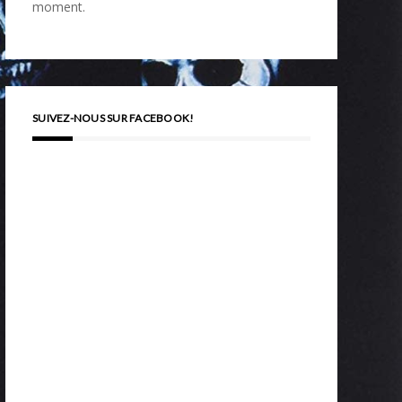
moment.
SUIVEZ-NOUS SUR FACEBOOK!