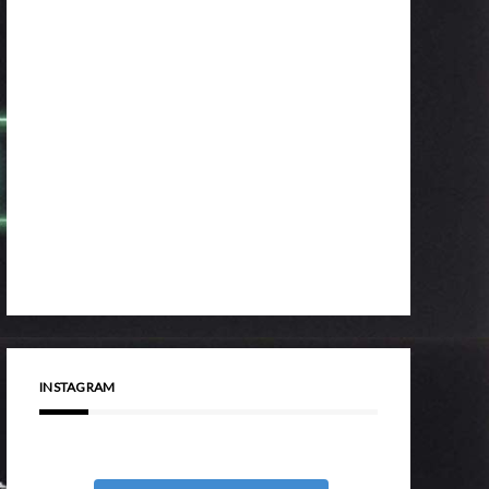
INSTAGRAM