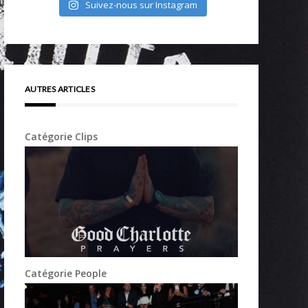
Suivez-nous sur Instagram
AUTRES ARTICLES
Catégorie Clips
Catégorie People