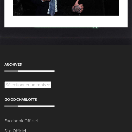
ARCHIVES
Archives
GOOD CHARLOTTE
Facebook Officiel
Site Officiel