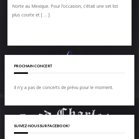
Norte au Mexique. Pour l’occasion, c’était une set list
plus courte et [ … ]
PROCHAIN CONCERT
Il n'y a pas de concerts de prévu pour le moment.
SUIVEZ-NOUS SUR FACEBOOK!