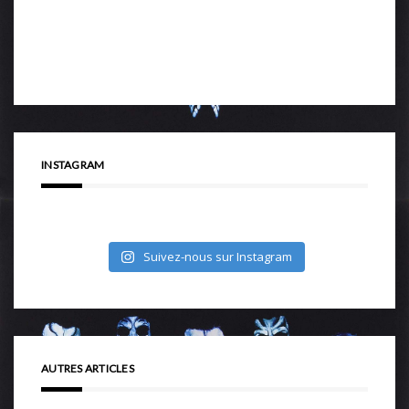
INSTAGRAM
Suivez-nous sur Instagram
AUTRES ARTICLES