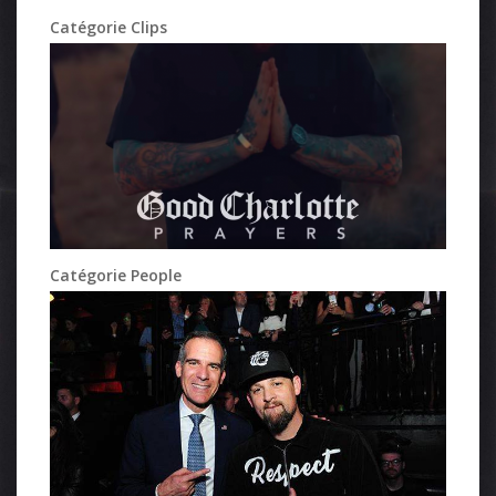
Catégorie Clips
Catégorie People