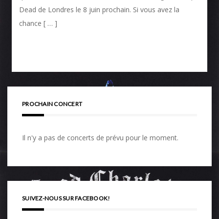
Dead de Londres le 8 juin prochain. Si vous avez la
chance [ … ]
PROCHAIN CONCERT
Il n'y a pas de concerts de prévu pour le moment.
SUIVEZ-NOUS SUR FACEBOOK!