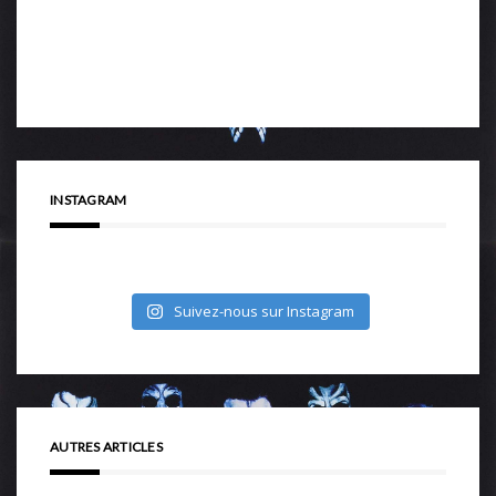
INSTAGRAM
Suivez-nous sur Instagram
AUTRES ARTICLES