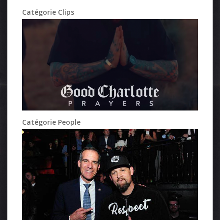
Catégorie Clips
Catégorie People