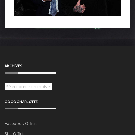
ARCHIVES
Archives
GOOD CHARLOTTE
Facebook Officiel
Site Officiel