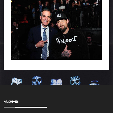
ARCHIVES