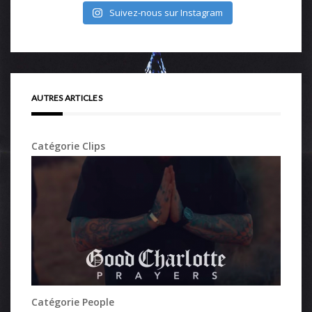
Suivez-nous sur Instagram
AUTRES ARTICLES
Catégorie Clips
Catégorie People