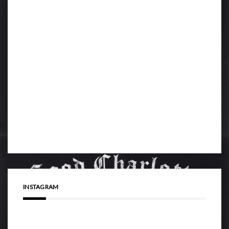
INSTAGRAM