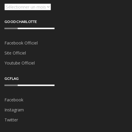
Archives
GOOD CHARLOTTE
Facebook Officiel
Site Officiel
Youtube Officiel
GCFLAG
Facebook
Instagram
Twitter