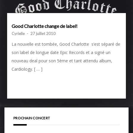
Good Charlotte change de label!
Cyrielle
-
27 juillet 2010
La nouvelle est tombée, Good Charlotte s’est séparé de
son label de longue date Epic Records et a signé un
nouveau deal pour son 5ème et tant attendu album,
Cardiology. [ … ]
PROCHAIN CONCERT