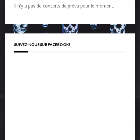
Il n'y a pas de concerts de prévu pour le moment.
SUIVEZ-NOUS SUR FACEBOOK!