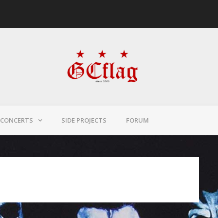
CONCERTS
SIDE PROJECTS
FORUM