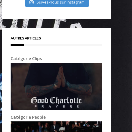
Suivez-nous sur Instagram
AUTRES ARTICLES
Catégorie Clips
Catégorie People