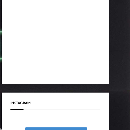
INSTAGRAM