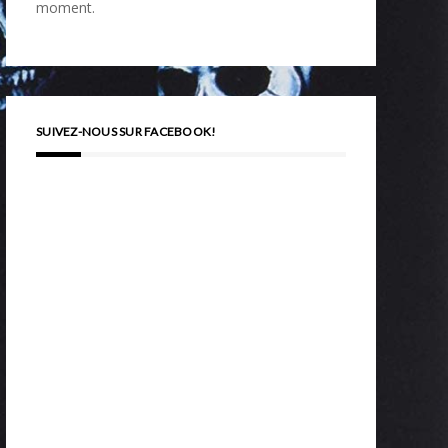
moment.
SUIVEZ-NOUS SUR FACEBOOK!