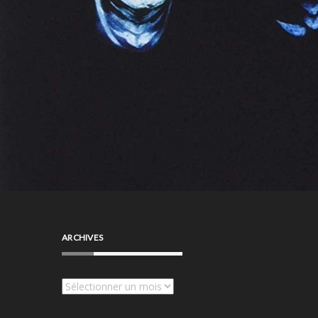
ARCHIVES
Archives