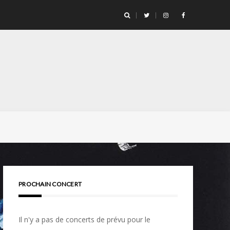
PROCHAIN CONCERT
Il n'y a pas de concerts de prévu pour le