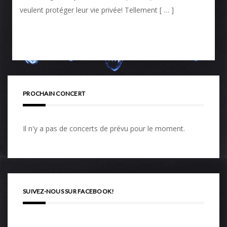
veulent protéger leur vie privée! Tellement [ … ]
PROCHAIN CONCERT
Il n'y a pas de concerts de prévu pour le moment.
SUIVEZ-NOUS SUR FACEBOOK!