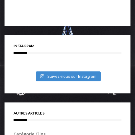
INSTAGRAM
Suivez-nous sur Instagram
AUTRES ARTICLES
Catégorie Clips