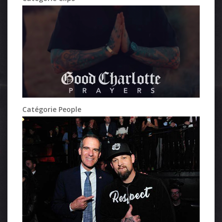
Catégorie People