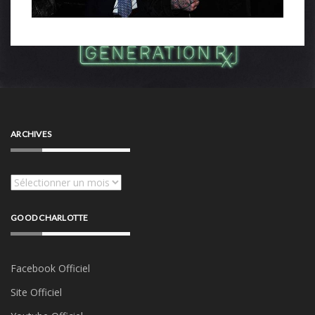
ARCHIVES
Archives
GOOD CHARLOTTE
Facebook Officiel
Site Officiel