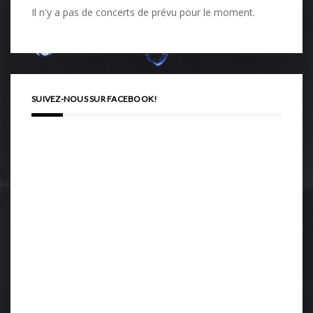
Il n'y a pas de concerts de prévu pour le moment.
SUIVEZ-NOUS SUR FACEBOOK!