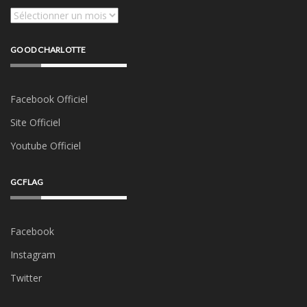
Archives
GOOD CHARLOTTE
Facebook Officiel
Site Officiel
Youtube Officiel
GCFLAG
Facebook
Instagram
Twitter