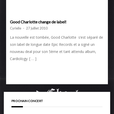
Good Charlotte change de label!
Cyrielle
-
27 juillet 2010
La nouvelle est tombée, Good Charlotte s’est séparé de
son label de longue date Epic Records et a signé un
nouveau deal pour son 5ème et tant attendu album,
Cardiology. [ … ]
PROCHAIN CONCERT