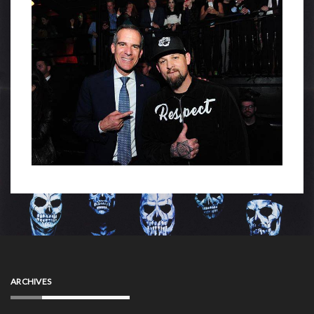
ARCHIVES