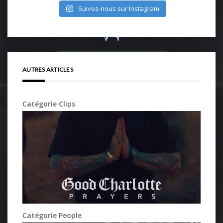
Suivez-nous sur Instagram
AUTRES ARTICLES
Catégorie Clips
Catégorie People