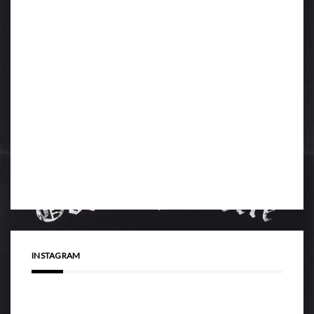
INSTAGRAM