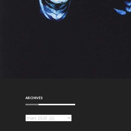
ARCHIVES
Archives