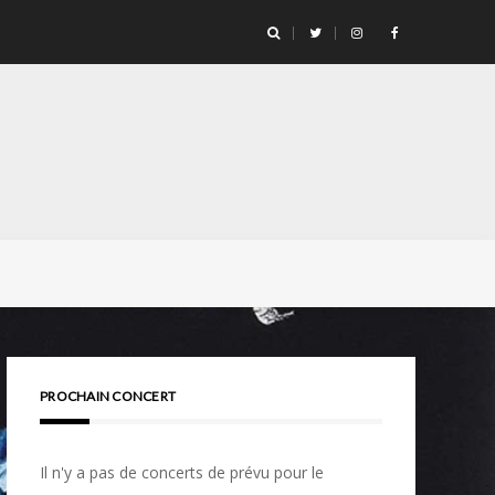
PROCHAIN CONCERT
Il n'y a pas de concerts de prévu pour le