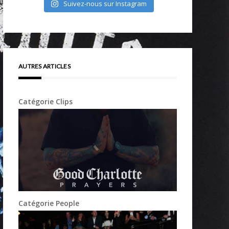
Suivez-nous sur Instagram
AUTRES ARTICLES
Catégorie Clips
Catégorie People