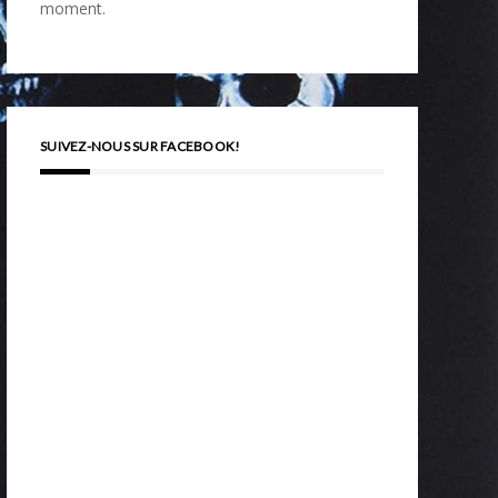
moment.
SUIVEZ-NOUS SUR FACEBOOK!