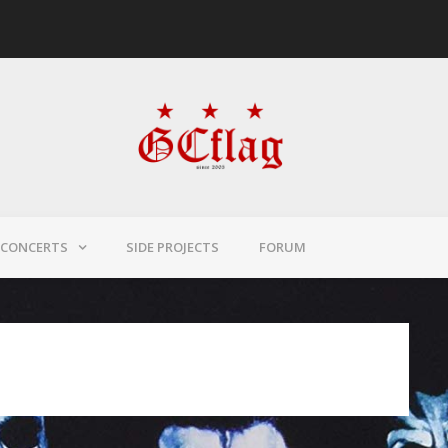
CONCERTS
SIDE PROJECTS
FORUM