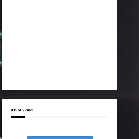
INSTAGRAM