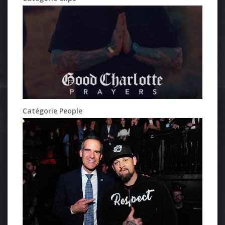
Catégorie People