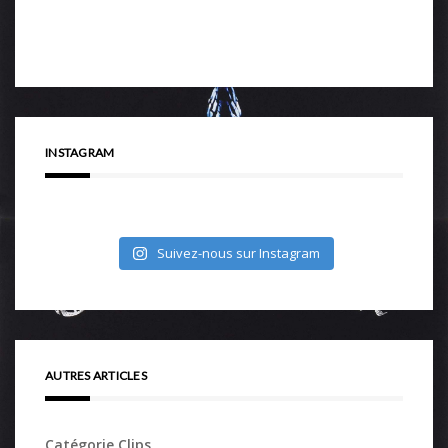
INSTAGRAM
Suivez-nous sur Instagram
AUTRES ARTICLES
Catégorie Clips