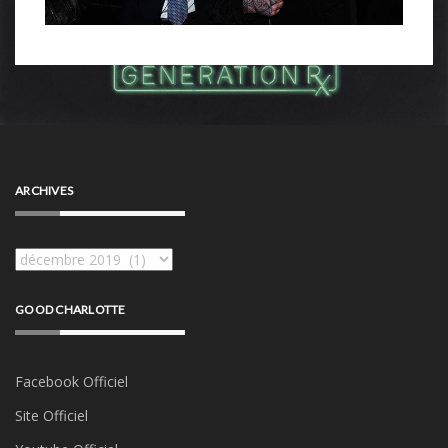
ARCHIVES
Archives
GOOD CHARLOTTE
Facebook Officiel
Site Officiel