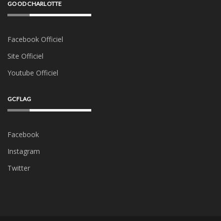
GOOD CHARLOTTE
Facebook Officiel
Site Officiel
Youtube Officiel
GCFLAG
Facebook
Instagram
Twitter