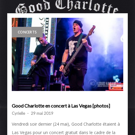
CONCERTS
Good Charlotte en concert à Las Vegas [photos]
Cyrielle
-
29 mai 2019
Vendredi soir dernier (24 mai), Good Charlotte étaient à
Las Vegas pour un concert gratuit dans le cadre de la