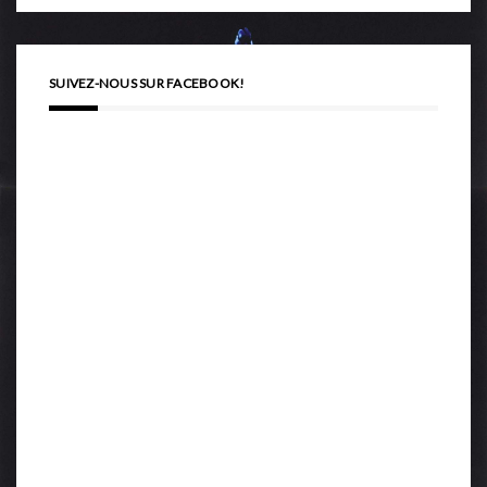
SUIVEZ-NOUS SUR FACEBOOK!