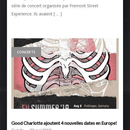
série de concert organisée par Fremont Street
Experience. Ils avaient [ … ]
CONCERTS
Good Charlotte ajoutent 4 nouvelles dates en Europe!