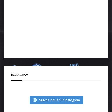
INSTAGRAM
Suivez-nous sur Instagram