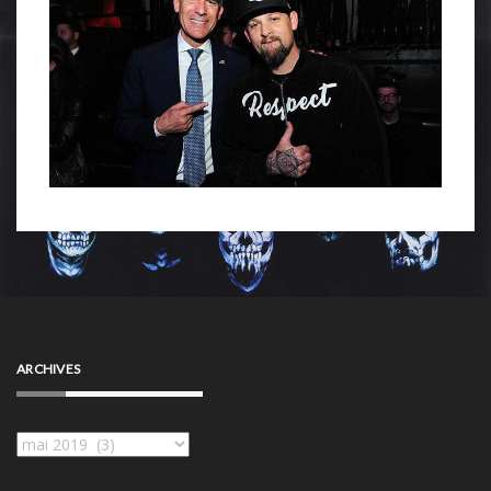
ARCHIVES
Archives