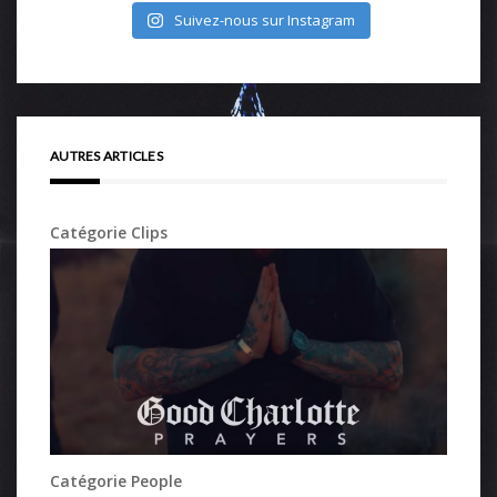
Suivez-nous sur Instagram
AUTRES ARTICLES
Catégorie Clips
Catégorie People