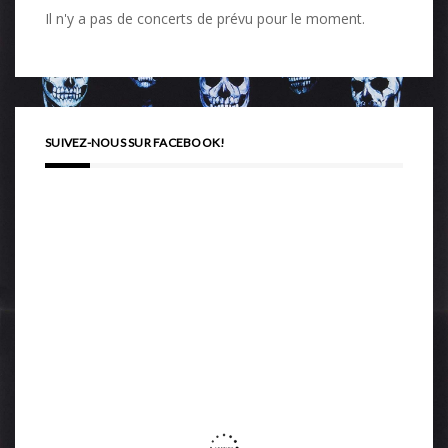
Il n'y a pas de concerts de prévu pour le moment.
SUIVEZ-NOUS SUR FACEBOOK!