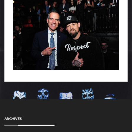
ARCHIVES