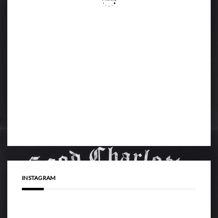
INSTAGRAM