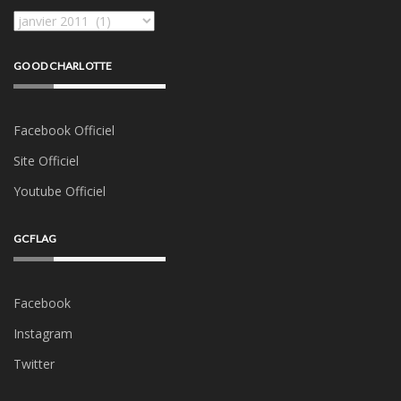
Archives
GOOD CHARLOTTE
Facebook Officiel
Site Officiel
Youtube Officiel
GCFLAG
Facebook
Instagram
Twitter